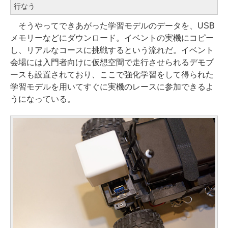
行なう
そうやってできあがった学習モデルのデータを、USB
メモリーなどにダウンロード。イベントの実機にコピー
し、リアルなコースに挑戦するという流れだ。イベント
会場には入門者向けに仮想空間で走行させられるデモブ
ースも設置されており、ここで強化学習をして得られた
学習モデルを用いてすぐに実機のレースに参加できるよ
うになっている。