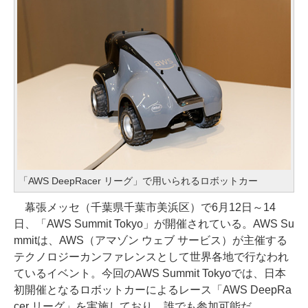
「AWS DeepRacer リーグ」で用いられるロボットカー
幕張メッセ（千葉県千葉市美浜区）で6月12日～14
日、「AWS Summit Tokyo」が開催されている。AWS Su
mmitは、AWS（アマゾン ウェブ サービス）が主催する
テクノロジーカンファレンスとして世界各地で行なわれ
ているイベント。今回のAWS Summit Tokyoでは、日本
初開催となるロボットカーによるレース「AWS DeepRa
cer リーグ」を実施しており、誰でも参加可能だ。