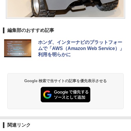
編集部のおすすめ記事
ホンダ、インターナビのプラットフォー
ムで「AWS（Amazon Web Service）」
利用を明らかに
Google 検索で当サイトの記事を優先表示させる
関連リンク