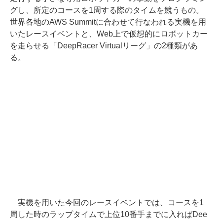
グし、所定のコースを1周する際のタイムを競うもの。
世界各地のAWS Summitに合わせて行なわれる実機を用
いたレースイベントと、Web上で仮想的にロボットカー
を走らせる「DeepRacer Virtualリーグ」の2種類があ
る。
実機を用いた今回のレースイベントでは、コースを1
周した時のラップタイムで上位10番手までに入ればDee