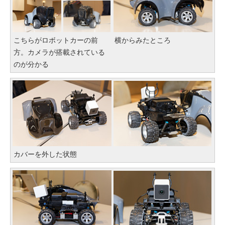
こちらがロボットカーの前
横からみたところ
方。カメラが搭載されている
のが分かる
カバーを外した状態