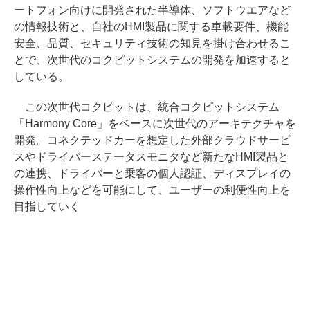
ートフォン向けに開発された半導体、ソフトウエアなど
の情報技術と、自社のHMI製品に関する車載要件、機能
安全、品質、セキュリティ技術の知見を掛け合わせるこ
とで、次世代のコクピットシステムの開発を加速すると
している。
この次世代コクピットは、統合コクピットシステム
「Harmony Core」をベースに次世代のアーキテクチャを
開発。コネクテッドカーを想定した外部クラウドサービ
スやドライバーステータスモニタなど新たなHMI製品と
の連携、ドライバーと乗客の個人認証、ディスプレイの
操作性向上などを可能にして、ユーザーの利便性向上を
目指していく