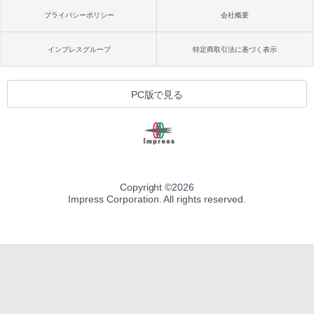
プライバシーポリシー
会社概要
インプレスグループ
特定商取引法に基づく表示
PC版で見る
Copyright ©
2026
Impress Corporation. All rights reserved.