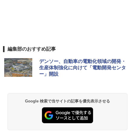
編集部のおすすめ記事
デンソー、自動車の電動化領域の開発・
生産体制強化に向けて「電動開発センタ
ー」開設
Google 検索で当サイトの記事を優先表示させる