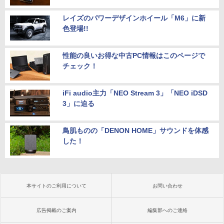
レイズのパワーデザインホイール「M6」に新
色登場!!
性能の良いお得な中古PC情報はこのページで
チェック！
iFi audio主力「NEO Stream 3」「NEO iDSD
3」に迫る
鳥肌ものの「DENON HOME」サウンドを体感
した！
本サイトのご利用について
お問い合わせ
広告掲載のご案内
編集部へのご連絡