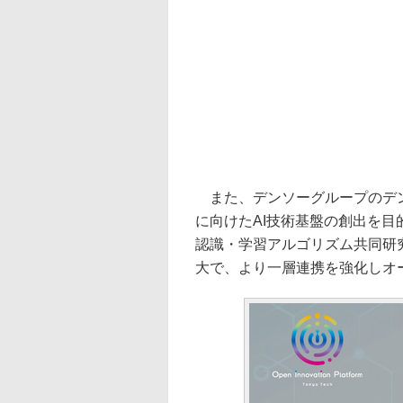
また、デンソーグループのデン
に向けたAI技術基盤の創出を目的
認識・学習アルゴリズム共同研
大で、より一層連携を強化しオ