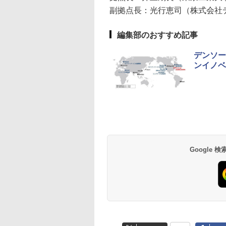
副拠点長：光行恵司（株式会社デ
編集部のおすすめ記事
デンソー
ンイノベ
Google