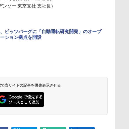
ンソー 東京支社 支社長）
、ピッツバーグに「自動運転研究開発」のオープ
ーション拠点を開設
 検索で当サイトの記事を優先表示させる