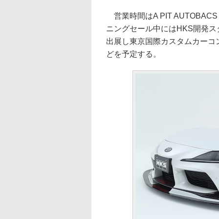
営業時間はA PIT AUTOBAC
ニングセール中にはHKS開発ス
出展し東京国際カスタムカーコ
どを予定する。