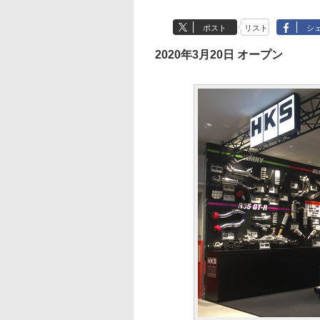
ポスト
リスト
シ
2020年3月20日 オープン