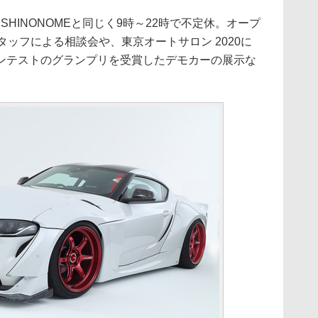
S SHINONOMEと同じく9時～22時で不定休。オープ
タッフによる相談会や、東京オートサロン 2020に
ンテストのグランプリを受賞したデモカーの展示な