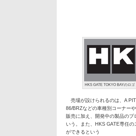
HKS GATE TOKYO BAYのロゴ
売場が設けられるのは、A PIT A
86/BRZなどの車種別コーナ
販売に加え、開発中の製品のプ
いう。また、HKS GATE専
ができるという