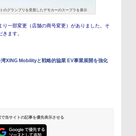
トのグランプリを受賞したデモカーのスープラを展示
より一部変更（店舗の商号変更）がありました。そ
だきます。
湾XING Mobilityと戦略的協業 EV事業展開を強化
 検索で当サイトの記事を優先表示させる