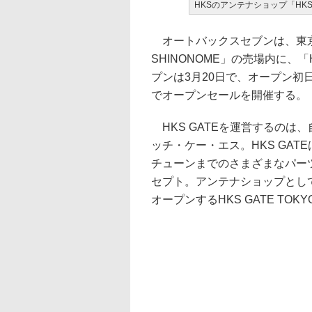
HKSのアンテナショップ「HKS G
オートバックスセブンは、東京都江
SHINONOME」の売場内に、「H
プンは3月20日で、オープン初
でオープンセールを開催する。
HKS GATEを運営するのは
ッチ・ケー・エス。HKS GA
チューンまでのさまざまなパー
セプト。アンテナショップとし
オープンするHKS GATE TOK