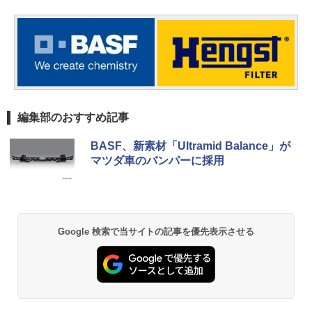
編集部のおすすめ記事
BASF、新素材「Ultramid Balance」が
マツダ車のバンパーに採用
Google 検索で当サイトの記事を優先表示させる