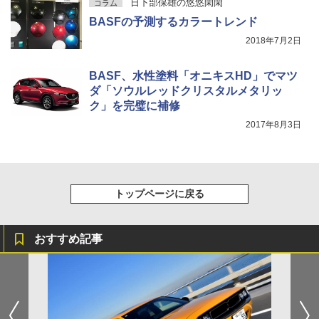
日下部保雄の悠悠閑閑
コラム
BASFの予測するカラートレンド
2018年7月2日
BASF、水性塗料「オニキスHD」でマツ
ダ「ソウルレッドクリスタルメタリッ
ク」を完璧に補修
2017年8月3日
トップページに戻る
おすすめ記事