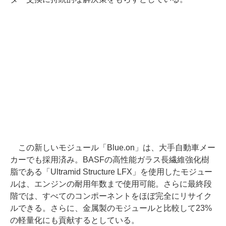
この新しいモジュール「Blue.on」は、大手自動車メー
カーでも採用済み。BASFの高性能ガラス長繊維強化樹
脂である「Ultramid Structure LFX」を使用したモジュー
ルは、エンジンの耐用年数まで使用可能。さらに最終段
階では、すべてのコンポーネントをほぼ完全にリサイク
ルできる。さらに、金属製のモジュールと比較して23%
の軽量化にも貢献するとしている。