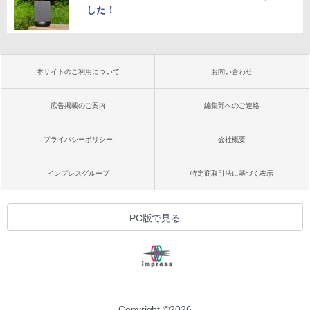
した！
本サイトのご利用について
お問い合わせ
広告掲載のご案内
編集部へのご連絡
プライバシーポリシー
会社概要
インプレスグループ
特定商取引法に基づく表示
PC版で見る
Copyright ©
2026