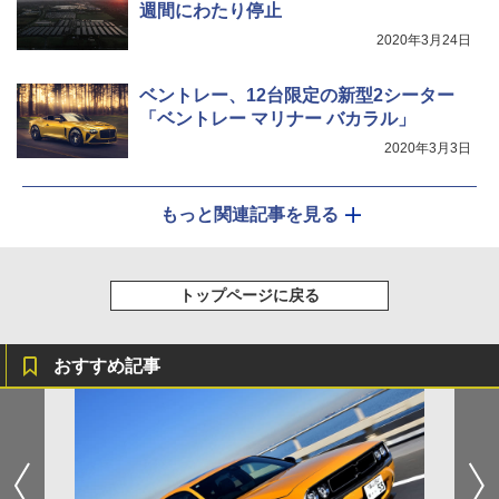
週間にわたり停止
2020年3月24日
ベントレー、12台限定の新型2シーター
「ベントレー マリナー バカラル」
2020年3月3日
もっと関連記事を見る
トップページに戻る
おすすめ記事