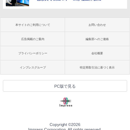
本サイトのご利用について
お問い合わせ
広告掲載のご案内
編集部へのご連絡
プライバシーポリシー
会社概要
インプレスグループ
特定商取引法に基づく表示
PC版で見る
Copyright ©
2026
Impress Corporation. All rights reserved.