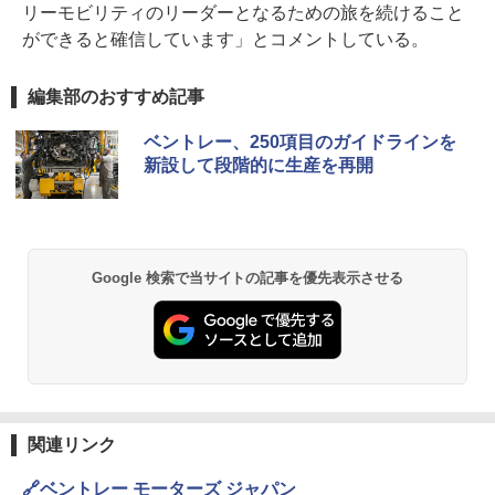
リーモビリティのリーダーとなるための旅を続けること
ができると確信しています」とコメントしている。
編集部のおすすめ記事
ベントレー、250項目のガイドラインを
新設して段階的に生産を再開
Google 検索で当サイトの記事を優先表示させる
関連リンク
🔗ベントレー モーターズ ジャパン