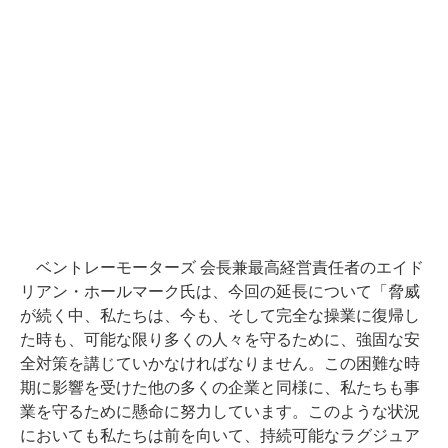
ベントレーモーターズ 会長兼最高経営責任者のエイド
リアン・ホールマーク氏は、今回の延長について「脅威
が続く中、私たちは、今も、そして完全な操業に復帰し
た時も、可能な限り多くの人々を守るために、強固な安
全対策を講じていかなければなりません。この困難な時
期に影響を受けた他の多くの企業と同様に、私たちも事
業を守るために懸命に努力しています。このような状況
においても私たちは前を向いて、持続可能なラグジュア