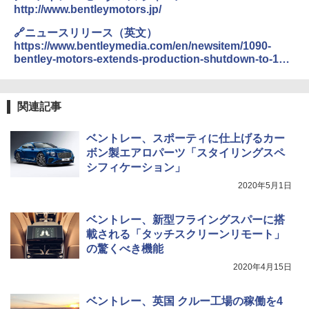
http://www.bentleymotors.jp/
🔗ニュースリリース（英文）
https://www.bentleymedia.com/en/newsitem/1090-
bentley-motors-extends-production-shutdown-to-11-
may
関連記事
ベントレー、スポーティに仕上げるカー
ボン製エアロパーツ「スタイリングスペ
シフィケーション」
2020年5月1日
ベントレー、新型フライングスパーに搭
載される「タッチスクリーンリモート」
の驚くべき機能
2020年4月15日
ベントレー、英国 クルー工場の稼働を4