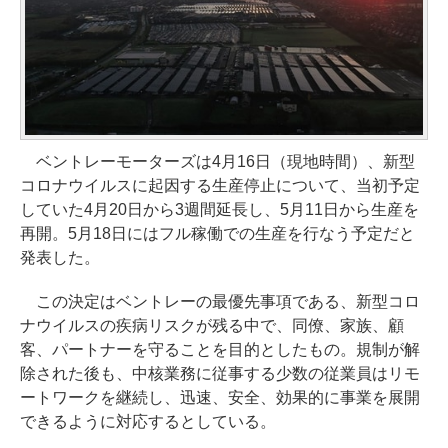
ベントレーモーターズは4月16日（現地時間）、新型
コロナウイルスに起因する生産停止について、当初予定
していた4月20日から3週間延長し、5月11日から生産を
再開。5月18日にはフル稼働での生産を行なう予定だと
発表した。
この決定はベントレーの最優先事項である、新型コロ
ナウイルスの疾病リスクが残る中で、同僚、家族、顧
客、パートナーを守ることを目的としたもの。規制が解
除された後も、中核業務に従事する少数の従業員はリモ
ートワークを継続し、迅速、安全、効果的に事業を展開
できるように対応するとしている。