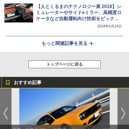
【人とくるまのテクノロジー展 2018】シ
ミュレーターやサイドeミラー、高精度ロ
ケータなど自動運転向け技術をピックア
ップ
2018年5月24日
もっと関連記事を見る
トップページに戻る
おすすめ記事