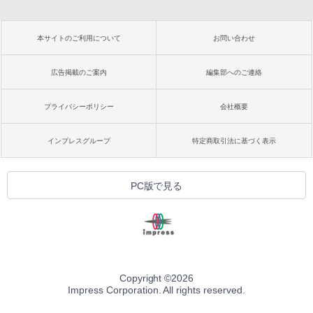
本サイトのご利用について
お問い合わせ
広告掲載のご案内
編集部へのご連絡
プライバシーポリシー
会社概要
インプレスグループ
特定商取引法に基づく表示
PC版で見る
Copyright ©
2026
Impress Corporation. All rights reserved.