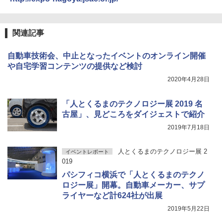
関連記事
自動車技術会、中止となったイベントのオンライン開催
や自宅学習コンテンツの提供など検討
2020年4月28日
「人とくるまのテクノロジー展 2019 名
古屋」、見どころをダイジェストで紹介
2019年7月18日
人とくるまのテクノロジー展 2
イベントレポート
019
パシフィコ横浜で「人とくるまのテクノ
ロジー展」開幕。自動車メーカー、サプ
ライヤーなど計624社が出展
2019年5月22日