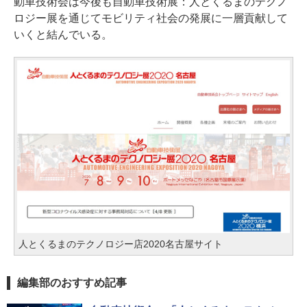
動車技術会は今後も自動車技術展：人とくるまのテクノ
ロジー展を通じてモビリティ社会の発展に一層貢献して
いくと結んでいる。
人とくるまのテクノロジー店2020名古屋サイト
編集部のおすすめ記事