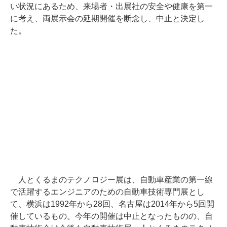
い状況にあるため、来場者・出展社の安全や健康を第一
に考え、両展示会の延期開催を断念し、中止と決定し
た。
人とくるまのテクノロジー展は、自動車産業の第一線
で活躍するエンジニアのための自動車技術専門展とし
て、横浜は1992年から28回、名古屋は2014年から5回開
催しているもの。今年の開催は中止となったものの、自