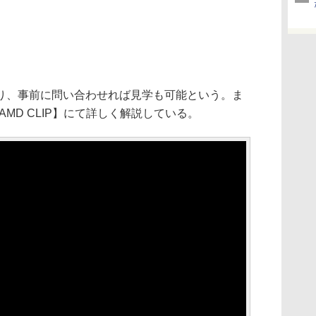
、事前に問い合わせれば見学も可能という。ま
ube【DAMD CLIP】にて詳しく解説している。