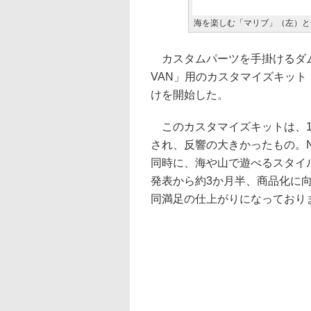
海を楽しむ「マリブ」（左）と
カスタムパーツを手掛けるダム
VAN」用のカスタマイズキット「DA
けを開始した。
このカスタマイズキットは、1月
され、反響の大きかったもの。N
同時に、海や山で遊べるスタイル
発表から約3か月半、商品化に
同満足の仕上がりになっており