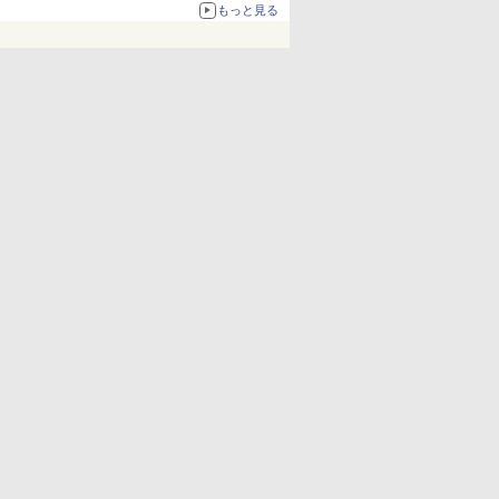
もっと見る