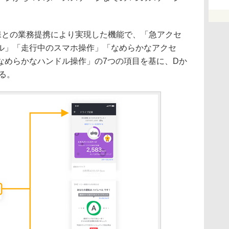
損保との業務提携により実現した機能で、「急アクセ
ル」「走行中のスマホ操作」「なめらかなアクセ
なめらかなハンドル操作」の7つの項目を基に、Dか
る。