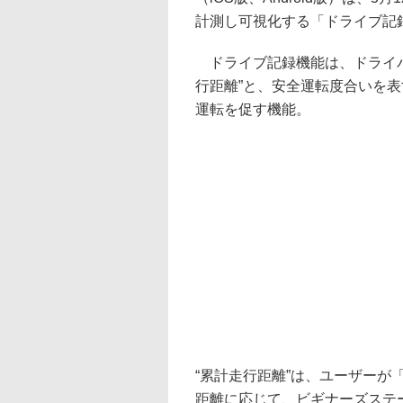
計測し可視化する「ドライブ記
ドライブ記録機能は、ドライバ
行距離”と、安全運転度合いを表
運転を促す機能。
“累計走行距離”は、ユーザーが「
距離に応じて、ビギナーズステ