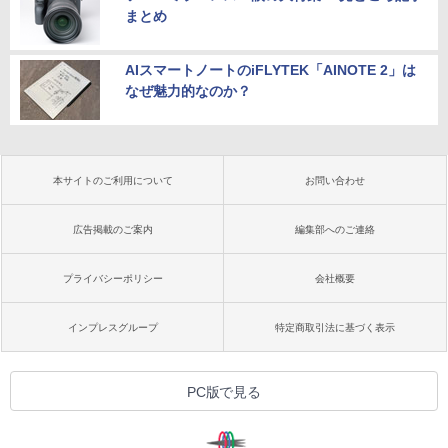
まとめ
AIスマートノートのiFLYTEK「AINOTE 2」は
なぜ魅力的なのか？
本サイトのご利用について
お問い合わせ
広告掲載のご案内
編集部へのご連絡
プライバシーポリシー
会社概要
インプレスグループ
特定商取引法に基づく表示
PC版で見る