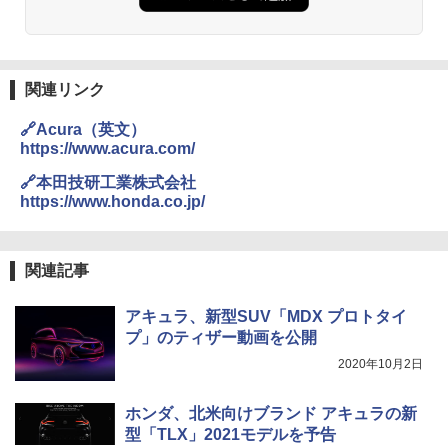
関連リンク
🔗Acura（英文）
https://www.acura.com/
🔗本田技研工業株式会社
https://www.honda.co.jp/
関連記事
アキュラ、新型SUV「MDX プロトタイ
プ」のティザー動画を公開
2020年10月2日
ホンダ、北米向けブランド アキュラの新
型「TLX」2021モデルを予告