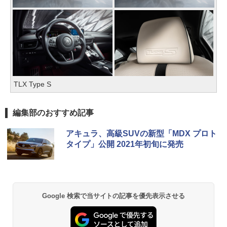
TLX Type S
編集部のおすすめ記事
アキュラ、高級SUVの新型「MDX プロト
タイプ」公開 2021年初旬に発売
Google 検索で当サイトの記事を優先表示させる