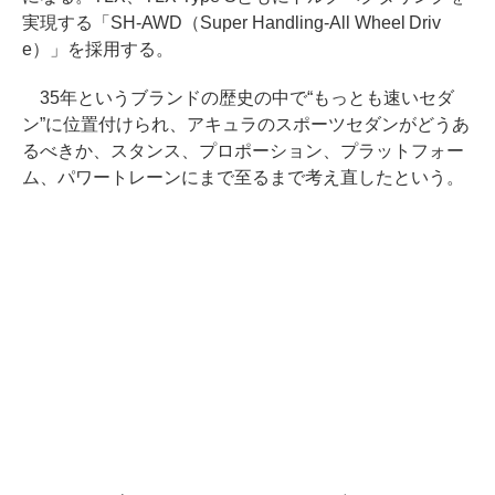
実現する「SH-AWD（Super Handling-All Wheel Driv
e）」を採用する。
35年というブランドの歴史の中で“もっとも速いセダ
ン”に位置付けられ、アキュラのスポーツセダンがどうあ
るべきか、スタンス、プロポーション、プラットフォー
ム、パワートレーンにまで至るまで考え直したという。