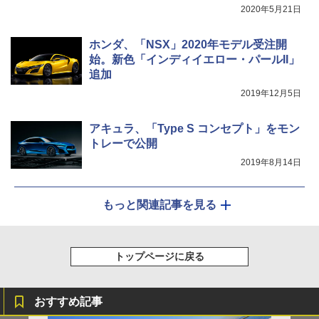
2020年5月21日
ホンダ、「NSX」2020年モデル受注開
始。新色「インディイエロー・パールII」
追加
2019年12月5日
アキュラ、「Type S コンセプト」をモン
トレーで公開
2019年8月14日
もっと関連記事を見る
トップページに戻る
おすすめ記事