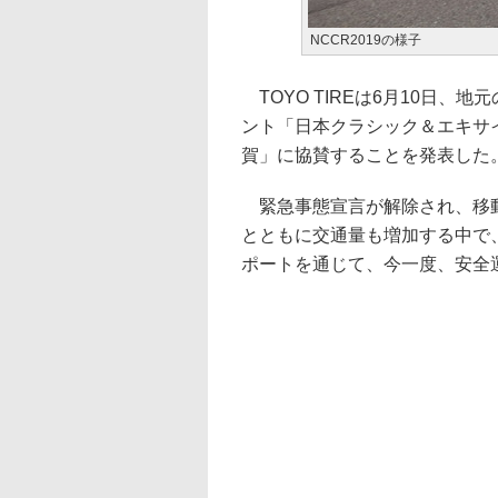
NCCR2019の様子
TOYO TIREは6月10日
ント「日本クラシック＆エキサイテ
賀」に協賛することを発表した
緊急事態宣言が解除され、移動
とともに交通量も増加する中で、
ポートを通じて、今一度、安全