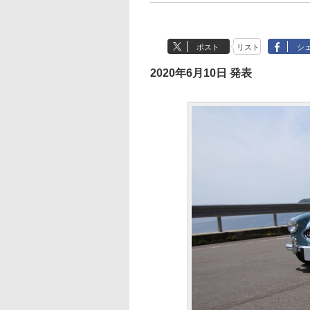
ポスト
リスト
シ
2020年6月10日 発表