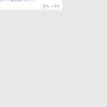
ポイント使えるようにして」
もっと見る