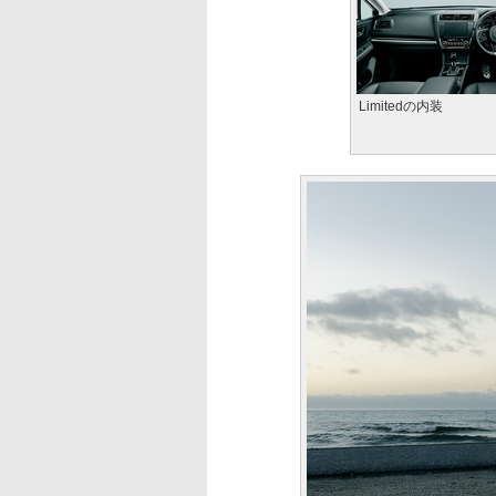
Limitedの内装