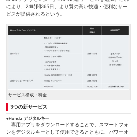
により、24時間365日、より質の高い快適・便利なサー
ビスが提供されるという。
サービス構成・料金
3つの新サービス
Honda デジタルキー
専用アプリをダウンロードすることで、スマートフォ
ンをデジタルキーとして使用できるとともに、パワーオ