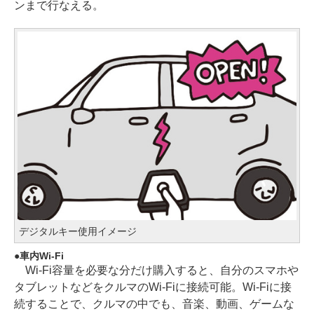
ンまで行なえる。
デジタルキー使用イメージ
車内Wi-Fi
Wi-Fi容量を必要な分だけ購入すると、自分のスマホや
タブレットなどをクルマのWi-Fiに接続可能。Wi-Fiに接
続することで、クルマの中でも、音楽、動画、ゲームな