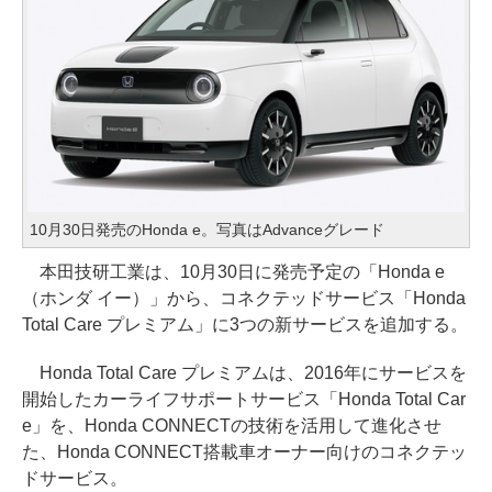
10月30日発売のHonda e。写真はAdvanceグレード
本田技研工業は、10月30日に発売予定の「Honda e
（ホンダ イー）」から、コネクテッドサービス「Honda
Total Care プレミアム」に3つの新サービスを追加する。
Honda Total Care プレミアムは、2016年にサービスを
開始したカーライフサポートサービス「Honda Total Car
e」を、Honda CONNECTの技術を活用して進化させ
た、Honda CONNECT搭載車オーナー向けのコネクテッ
ドサービス。