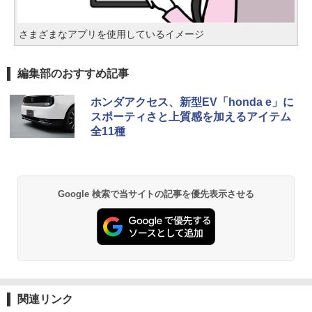
さまざまなアプリを使用しているイメージ
編集部のおすすめ記事
ホンダアクセス、新型EV「honda e」に
スポーティさと上質感を加えるアイテム
全11種
Google 検索で当サイトの記事を優先表示させる
関連リンク