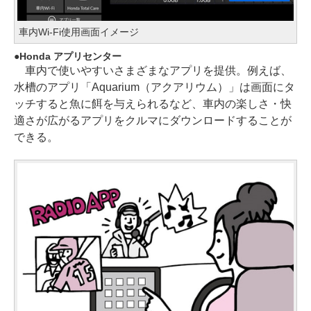
車内Wi-Fi使用画面イメージ
Honda アプリセンター
車内で使いやすいさまざまなアプリを提供。例えば、
水槽のアプリ「Aquarium（アクアリウム）」は画面にタ
ッチすると魚に餌を与えられるなど、車内の楽しさ・快
適さが広がるアプリをクルマにダウンロードすることが
できる。