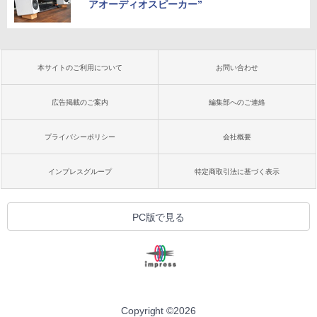
アオーディオスピーカー”
本サイトのご利用について
お問い合わせ
広告掲載のご案内
編集部へのご連絡
プライバシーポリシー
会社概要
インプレスグループ
特定商取引法に基づく表示
PC版で見る
Copyright ©
2026