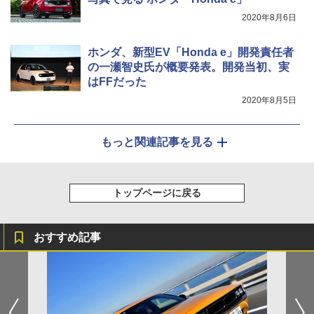
2020年8月6日
ホンダ、新型EV「Honda e」開発責任者
の一瀬智史氏が概要発表。開発当初、実
はFFだった
2020年8月5日
もっと関連記事を見る
トップページに戻る
おすすめ記事