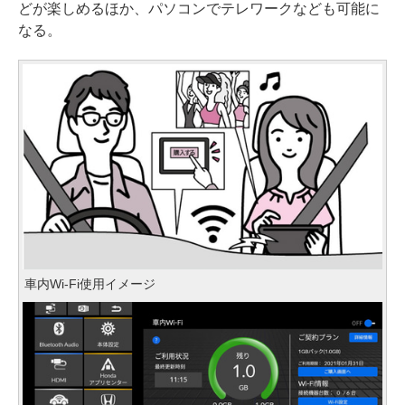
どが楽しめるほか、パソコンでテレワークなども可能に
なる。
車内Wi-Fi使用イメージ