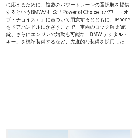
に応えるために、複数のパワートレーンの選択肢を提供
するというBMWの理念「Power of Choice（パワー・オ
ブ・チョイス）」に基づいて用意するとともに、iPhone
をドアハンドルにかざすことで、車両のロック解除/施
錠、さらにエンジンの始動も可能な「BMW デジタル・
キー」を標準装備するなど、先進的な装備を採用した。