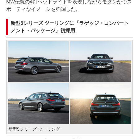
MW伝統の4灯ヘッドライトを表現しながらモダンかつス
ポーティなイメージを強調した。
新型5シリーズ ツーリングに「ラゲッジ・コンパート
メント・パッケージ」初採用
新型5シリーズ ツーリング