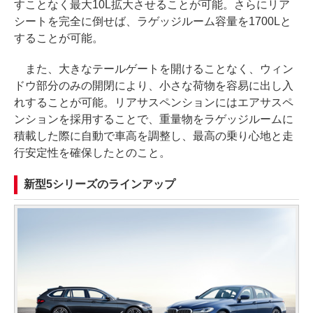
すことなく最大10L拡大させることが可能。さらにリア
シートを完全に倒せば、ラゲッジルーム容量を1700Lと
することが可能。
また、大きなテールゲートを開けることなく、ウィン
ドウ部分のみの開閉により、小さな荷物を容易に出し入
れすることが可能。リアサスペンションにはエアサスペ
ンションを採用することで、重量物をラゲッジルームに
積載した際に自動で車高を調整し、最高の乗り心地と走
行安定性を確保したとのこと。
新型5シリーズのラインアップ