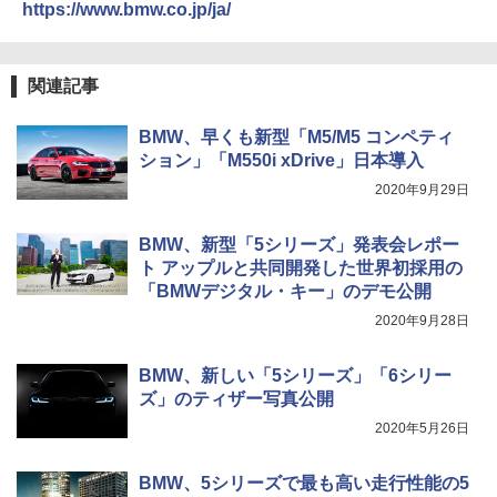
https://www.bmw.co.jp/ja/
関連記事
BMW、早くも新型「M5/M5 コンペティ
ション」「M550i xDrive」日本導入
2020年9月29日
BMW、新型「5シリーズ」発表会レポー
ト アップルと共同開発した世界初採用の
「BMWデジタル・キー」のデモ公開
2020年9月28日
BMW、新しい「5シリーズ」「6シリー
ズ」のティザー写真公開
2020年5月26日
BMW、5シリーズで最も高い走行性能の5