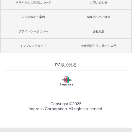
本サイトのご利用について
お問い合わせ
広告掲載のご案内
編集部へのご連絡
プライバシーポリシー
会社概要
インプレスグループ
特定商取引法に基づく表示
PC版で見る
Copyright ©
2026
Impress Corporation. All rights reserved.