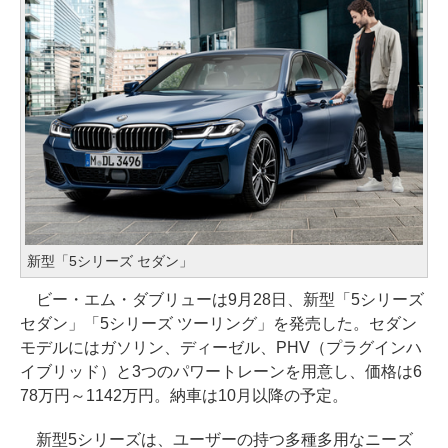
新型「5シリーズ セダン」
ビー・エム・ダブリューは9月28日、新型「5シリーズ
セダン」「5シリーズ ツーリング」を発売した。セダン
モデルにはガソリン、ディーゼル、PHV（プラグインハ
イブリッド）と3つのパワートレーンを用意し、価格は6
78万円～1142万円。納車は10月以降の予定。
新型5シリーズは、ユーザーの持つ多種多用なニーズ