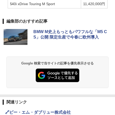
540i xDrive Touring M Sport
11,420,000円
編集部のおすすめ記事
BMW M史上もっともパワフルな「M5 C
S」公開 限定生産で今春に欧州導入
Google 検索で当サイトの記事を優先表示させる
関連リンク
🔗ビー・エム・ダブリュー株式会社