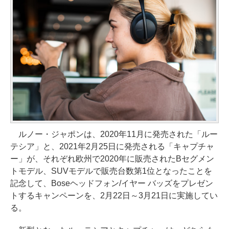
ルノー・ジャポンは、2020年11月に発売された「ルー
テシア」と、2021年2月25日に発売される「キャプチャ
ー」が、それぞれ欧州で2020年に販売されたBセグメン
トモデル、SUVモデルで販売台数第1位となったことを
記念して、Boseヘッドフォン/イヤー バッズをプレゼン
トするキャンペーンを、2月22日～3月21日に実施してい
る。