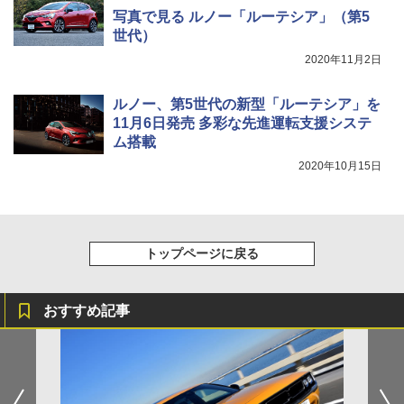
写真で見る ルノー「ルーテシア」（第5
世代）
2020年11月2日
ルノー、第5世代の新型「ルーテシア」を
11月6日発売 多彩な先進運転支援システ
ム搭載
2020年10月15日
トップページに戻る
おすすめ記事