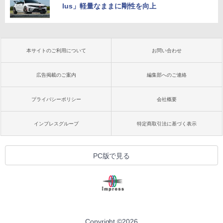
lus」軽量なままに剛性を向上
本サイトのご利用について
お問い合わせ
広告掲載のご案内
編集部へのご連絡
プライバシーポリシー
会社概要
インプレスグループ
特定商取引法に基づく表示
PC版で見る
Copyright ©
2026