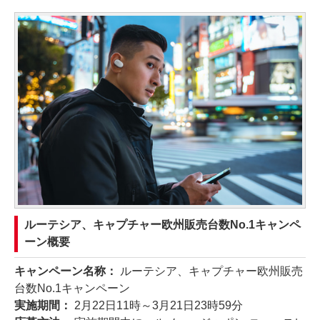
ルーテシア、キャプチャー欧州販売台数No.1キャンペ
ーン概要
キャンペーン名称：
ルーテシア、キャプチャー欧州販売
台数No.1キャンペーン
実施期間：
2月22日11時～3月21日23時59分