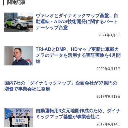
関連記事
ヴァレオとダイナミックマップ基盤、自
動運転・ADAS技術開発に関するパート
ナーシップ合意
2021年3月3日
TRI-ADとDMP、HDマップ更新に車載カ
メラのデータを活用する実証実験を4月開
始
2020年3月17日
国内7社の「ダイナミックマップ」企画会社が37億円の
増資で事業会社に発展
2017年6月13日
自動運転用3次元地図作成のため、ダイナ
ミックマップ基盤が事業会社に
2017年6月14日