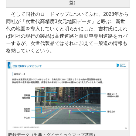
盤）
そして同社のロードマップについてふれ、2023年から
同社が「次世代高精度3次元地図データ」と呼ぶ、新世
代の地図を導入していくと明らかにした。吉村氏によれ
ば同社の現行の製品は高速道路と自動車専用道路をカバ
ーするが、次世代製品ではそれに加えて一般道の情報も
格納していくという。
収録データ（出典：ダイナミックマップ基盤）