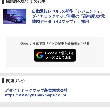
編集部のおすすめ記事
自動運転レベル3の新型「レジェンド」、
ダイナミックマップ基盤の「高精度3次元
地図データ（HDマップ）」採用
Google 検索で当サイトの記事を優先表示させる
関連リンク
🔗ダイナミックマップ基盤株式会社
https://www.dynamic-maps.co.jp/