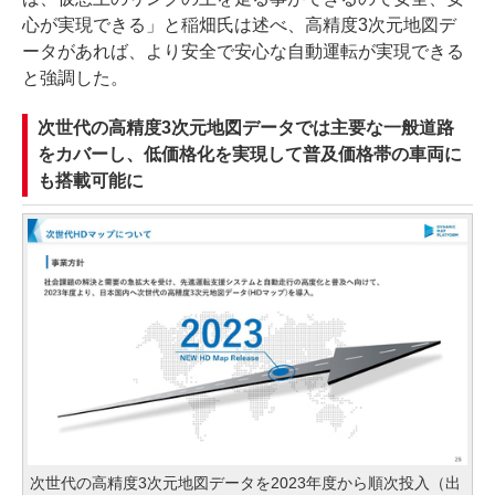
心が実現できる」と稲畑氏は述べ、高精度3次元地図デ
ータがあれば、より安全で安心な自動運転が実現できる
と強調した。
次世代の高精度3次元地図データでは主要な一般道路
をカバーし、低価格化を実現して普及価格帯の車両に
も搭載可能に
次世代の高精度3次元地図データを2023年度から順次投入（出