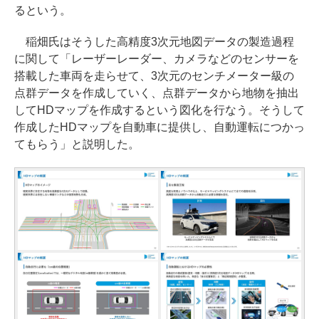
るという。
稲畑氏はそうした高精度3次元地図データの製造過程
に関して「レーザーレーダー、カメラなどのセンサーを
搭載した車両を走らせて、3次元のセンチメーター級の
点群データを作成していく、点群データから地物を抽出
してHDマップを作成するという図化を行なう。そうして
作成したHDマップを自動車に提供し、自動運転につかっ
てもらう」と説明した。