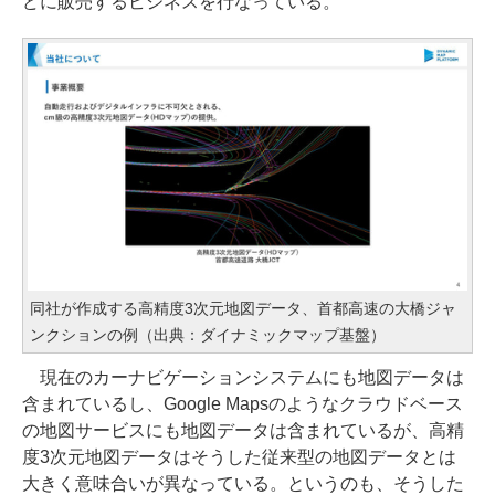
どに販売するビジネスを行なっている。
同社が作成する高精度3次元地図データ、首都高速の大橋ジャ
ンクションの例（出典：ダイナミックマップ基盤）
現在のカーナビゲーションシステムにも地図データは
含まれているし、Google Mapsのようなクラウドベース
の地図サービスにも地図データは含まれているが、高精
度3次元地図データはそうした従来型の地図データとは
大きく意味合いが異なっている。というのも、そうした