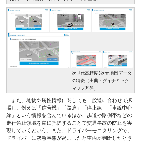
次世代高精度3次元地図データ
の特徴（出典：ダイナミック
マップ基盤）
また、地物や属性情報に関しても一般道に合わせて拡
張し、例えば「信号機」「路肩」「停止線」「車線中心
線」という情報を含んでいるほか、歩道や路側帯などの
走行禁止領域を常に把握することで交通事故の防止を実
現していくという。また、ドライバーモニタリングで、
ドライバーに緊急事態が起こったと車両が判断したとき