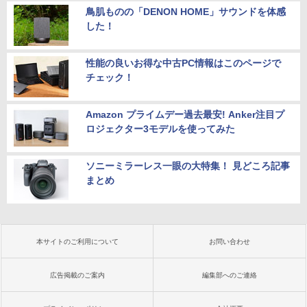
鳥肌ものの「DENON HOME」サウンドを体感
した！
性能の良いお得な中古PC情報はこのページで
チェック！
Amazon プライムデー過去最安! Anker注目プ
ロジェクター3モデルを使ってみた
ソニーミラーレス一眼の大特集！ 見どころ記事
まとめ
本サイトのご利用について
お問い合わせ
広告掲載のご案内
編集部へのご連絡