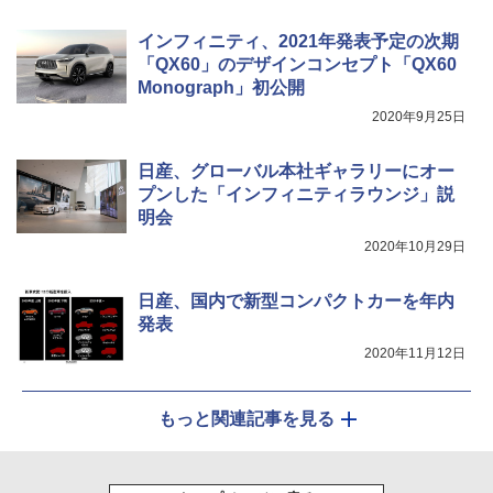
インフィニティ、2021年発表予定の次期
「QX60」のデザインコンセプト「QX60
Monograph」初公開
2020年9月25日
日産、グローバル本社ギャラリーにオー
プンした「インフィニティラウンジ」説
明会
2020年10月29日
日産、国内で新型コンパクトカーを年内
発表
2020年11月12日
もっと関連記事を見る