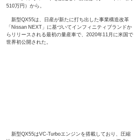
510万円）から。
新型QX55は、日産が新たに打ち出した事業構造改革
「Nissan NEXT」に基づいてインフィニティブランドか
らリリースされる最初の量産車で、2020年11月に米国で
世界初公開された。
新型QX55はVC-Turboエンジンを搭載しており、圧縮