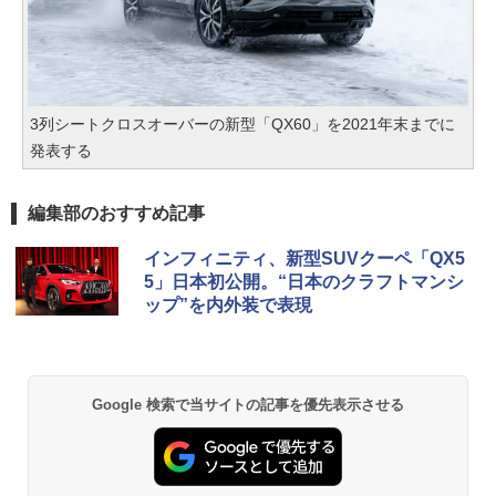
3列シートクロスオーバーの新型「QX60」を2021年末までに
発表する
編集部のおすすめ記事
インフィニティ、新型SUVクーペ「QX5
5」日本初公開。“日本のクラフトマンシ
ップ”を内外装で表現
Google 検索で当サイトの記事を優先表示させる