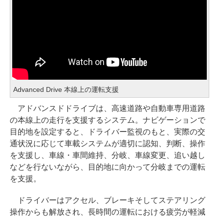
Advanced Drive 本線上の運転支援
アドバンスドドライブは、高速道路や自動車専用道路
の本線上の走行を支援するシステム。ナビゲーションで
目的地を設定すると、ドライバー監視のもと、実際の交
通状況に応じて車載システムが適切に認知、判断、操作
を支援し、車線・車間維持、分岐、車線変更、追い越し
などを行ないながら、目的地に向かって分岐までの運転
を支援。
ドライバーはアクセル、ブレーキそしてステアリング
操作からも解放され、長時間の運転における疲労が軽減