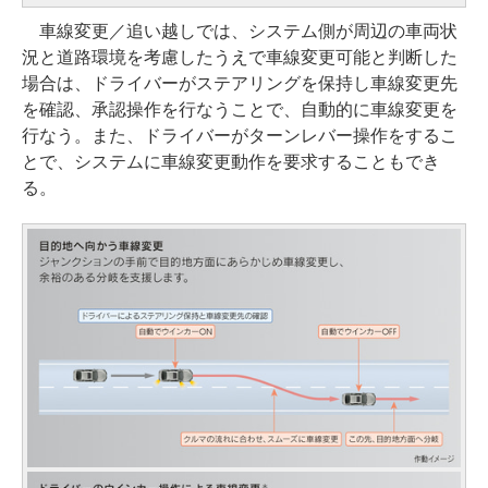
車線変更／追い越しでは、システム側が周辺の車両状
況と道路環境を考慮したうえで車線変更可能と判断した
場合は、ドライバーがステアリングを保持し車線変更先
を確認、承認操作を行なうことで、自動的に車線変更を
行なう。また、ドライバーがターンレバー操作をするこ
とで、システムに車線変更動作を要求することもでき
る。