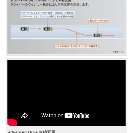
Advanced Drive 車線変更