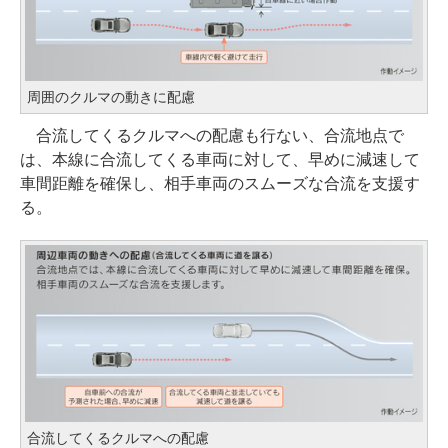
周囲のクルマの動きに配慮
合流してくるクルマへの配慮も行ない、合流地点で
は、本線に合流してくる車両に対して、早めに減速して
車間距離を確保し、相手車両のスムーズな合流を支援す
る。
合流してくるクルマへの配慮