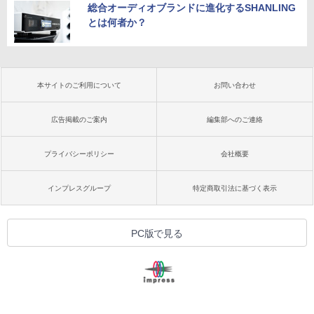
総合オーディオブランドに進化するSHANLING
とは何者か？
本サイトのご利用について
お問い合わせ
広告掲載のご案内
編集部へのご連絡
プライバシーポリシー
会社概要
インプレスグループ
特定商取引法に基づく表示
PC版で見る