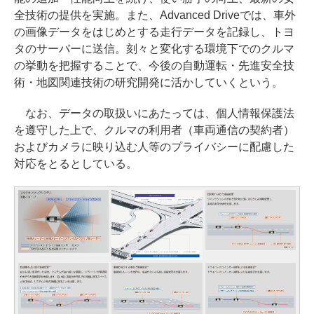
全技術の提供を実施。また、Advanced Driveでは、車外
の画像データをはじめとする走行データを記録し、トヨ
タのサーバーに送信。刻々と変化する環境下でのクルマ
の挙動を把握することで、今後の自動運転・先進安全技
術・地図関連技術の研究開発に活かしていくという。
なお、データの取扱いにあたっては、個人情報保護法
を遵守した上で、クルマの利用者（車両通信の契約者）
およびカメラに映り込む人等のプライバシーに配慮した
対応をとるとしている。