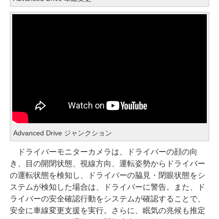
Advanced Drive ジャンクション
ドライバーモニターカメラは、ドライバーの顔の向
き、目の開閉状態、視線方向、運転姿勢からドライバー
の運転状態を検知し、ドライバーの脇見・閉眼状態をシ
ステムが検知した場合は、ドライバーに警告。また、ド
ライバーの安全確認行動をシステムが確認することで、
安全に車線変更支援を実行。さらに、眠気の兆候も推定