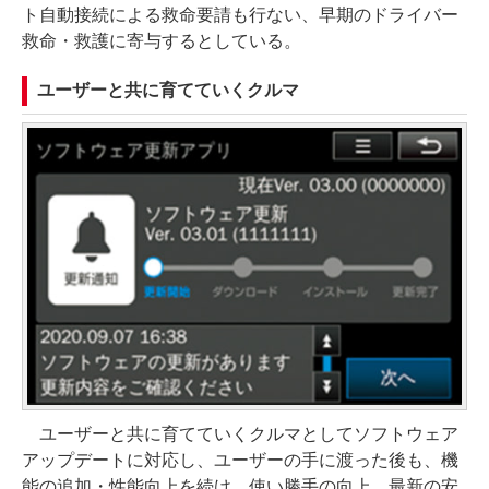
ト自動接続による救命要請も行ない、早期のドライバー
救命・救護に寄与するとしている。
ユーザーと共に育てていくクルマ
ユーザーと共に育てていくクルマとしてソフトウェア
アップデートに対応し、ユーザーの手に渡った後も、機
能の追加・性能向上を続け、使い勝手の向上、最新の安