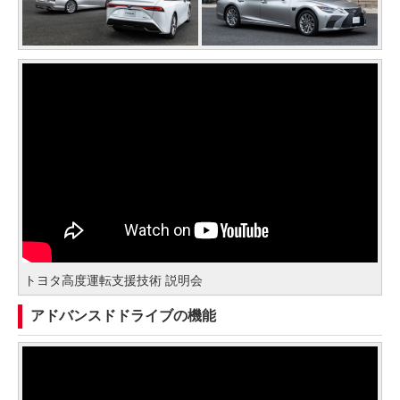
トヨタ高度運転支援技術 説明会
アドバンスドドライブの機能