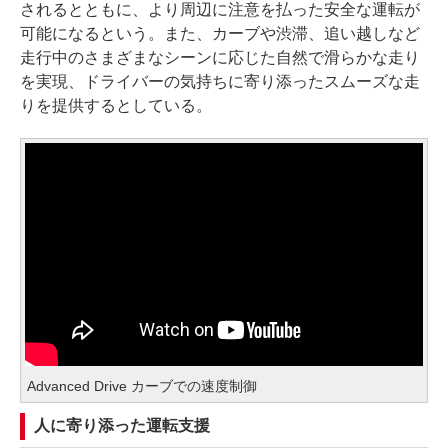
されるとともに、より周辺に注意を払った安全な運転が
可能になるという。また、カーブや渋滞、追い越しなど
走行中のさまざまなシーンに応じた自然で滑らかな走り
を実現、ドライバーの気持ちに寄り添ったスムーズな走
りを提供するとしている。
Advanced Drive カーブでの速度制御
人に寄り添った運転支援