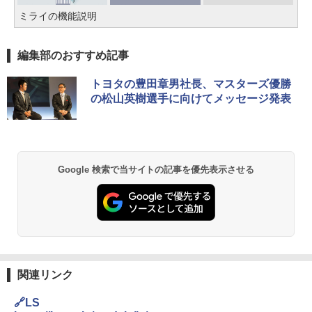
ミライの機能説明
編集部のおすすめ記事
トヨタの豊田章男社長、マスターズ優勝
の松山英樹選手に向けてメッセージ発表
Google 検索で当サイトの記事を優先表示させる
関連リンク
🔗LS