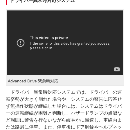
ドライバー異常時対応システム
Advanced Drive 緊急時対応
ドライバー異常時対応システムでは、ドライバーの運
転姿勢が大きく崩れた場合や、システムの警告に応答せ
ず無操作状態が継続した場合には、システムはドライバ
ーの運転継続が困難と判断し、ハザードランプの点滅な
ど周囲に警告を行ないながら緩やかに減速し、車線内ま
たは路肩に停車。また、停車後にドア解錠やヘルプネッ