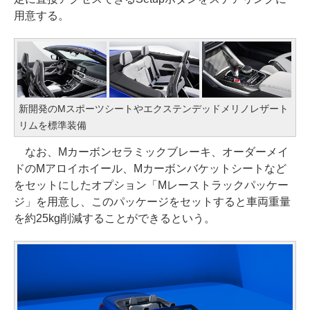
用意する。
新開発のMスポーツシートやエクステンデッドメリノレザート
リムを標準装備
なお、Mカーボンセラミックブレーキ、オーダーメイ
ドのMアロイホイール、Mカーボンバケットシートなど
をセットにしたオプション「Mレーストラックパッケー
ジ」を用意し、このパッケージをセットすると車両重量
を約25kg削減することができるという。