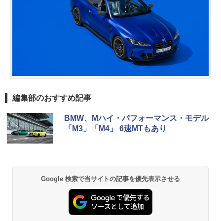
編集部のおすすめ記事
BMW、Mハイ・パフォーマンス・モデル
「M3」「M4」 6速MTもあり
Google 検索で当サイトの記事を優先表示させる