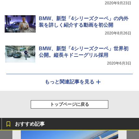
2020年9月23日
BMW、新型「4シリーズクーペ」の内外
装を詳しく紹介する動画を初公開
2020年8月26日
BMW、新型「4シリーズクーペ」世界初
公開。縦長キドニーグリル採用
2020年6月3日
もっと関連記事を見る
トップページに戻る
おすすめ記事