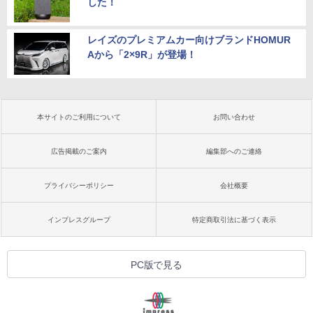
した！
レイズのプレミアムカー向けブランドHOMUR
Aから「2×9R」が登場！
本サイトのご利用について
お問い合わせ
広告掲載のご案内
編集部へのご連絡
プライバシーポリシー
会社概要
インプレスグループ
特定商取引法に基づく表示
PC版で見る