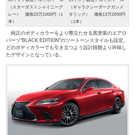
（スターダストシャイニーグ
（ギャラクシーダークガンメ
レー） 価格23万1000円（1
タリック） 価格13万2000円
本）
（1本）
純正のボディカラーをより際立たせる黒塗装のエアロ
パーツ“BLACK EDITION”のツートーンスタイルも設定。
どのボディカラーでも引き立つよう設計段階より吟味し
たデザインとなっている。