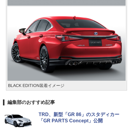
BLACK EDITION装着イメージ
編集部のおすすめ記事
TRD、新型「GR 86」のスタディカー
「GR PARTS Concept」公開