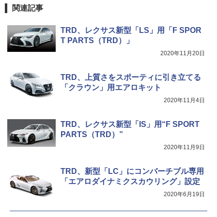
関連記事
TRD、レクサス新型「LS」用「F SPOR
T PARTS（TRD）」
2020年11月20日
TRD、上質さをスポーティに引き立てる
「クラウン」用エアロキット
2020年11月4日
TRD、レクサス新型「IS」用“F SPORT
PARTS（TRD）”
2020年11月9日
TRD、新型「LC」にコンバーチブル専用
「エアロダイナミクスカウリング」設定
2020年6月19日