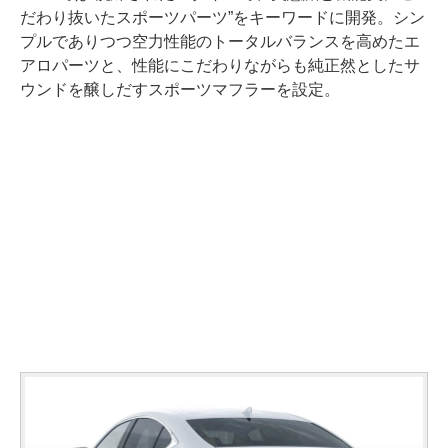
だわり抜いたスポーツパーツ”をキーワードに開発。シン
プルでありつつ空力性能のトータルバランスを高めたエ
アロパーツと、性能にこだわりながらも純正然としたサ
ウンドを醸しだすスポーツマフラーを設定。