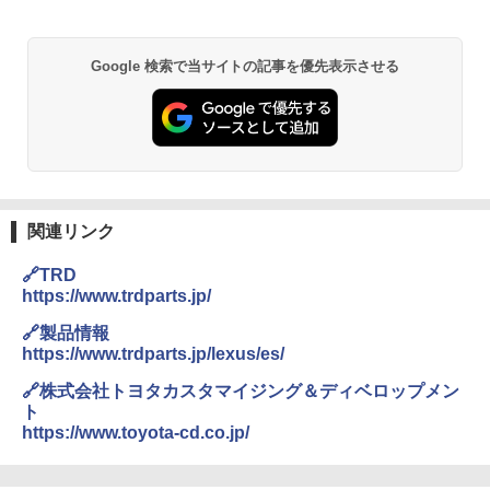
Google 検索で当サイトの記事を優先表示させる
関連リンク
🔗TRD
https://www.trdparts.jp/
🔗製品情報
https://www.trdparts.jp/lexus/es/
🔗株式会社トヨタカスタマイジング＆ディベロップメン
ト
https://www.toyota-cd.co.jp/