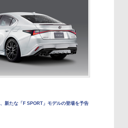
、新たな「F SPORT」モデルの登場を予告