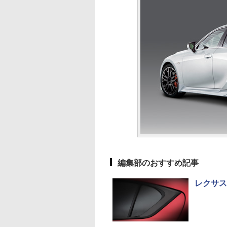
編集部のおすすめ記事
レクサス