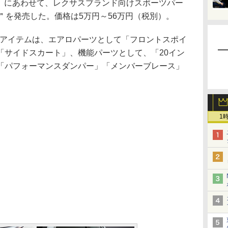
S」にあわせて、レクサスブランド向けスポーツパー
RD）＂を発売した。価格は5万円～56万円（税別）。
RD）のアイテムは、エアロパーツとして「フロントスポイ
「サイドスカート」、機能パーツとして、「20イン
「パフォーマンスダンパー」「メンバーブレース」
1