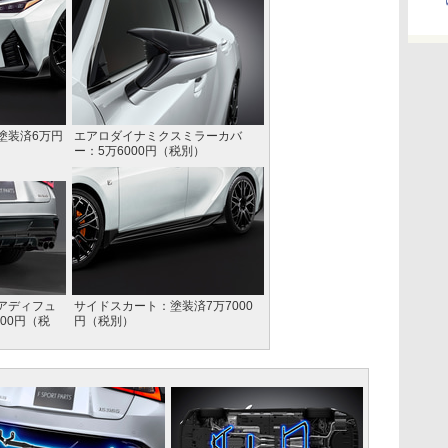
塗装済6万円
エアロダイナミクスミラーカバ
ー：5万6000円（税別）
アディフュ
サイドスカート：塗装済7万7000
00円（税
円（税別）