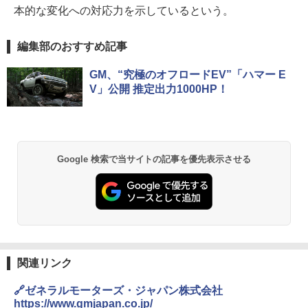
本的な変化への対応力を示しているという。
編集部のおすすめ記事
GM、“究極のオフロードEV”「ハマー E
V」公開 推定出力1000HP！
Google 検索で当サイトの記事を優先表示させる
関連リンク
🔗ゼネラルモーターズ・ジャパン株式会社
https://www.gmjapan.co.jp/