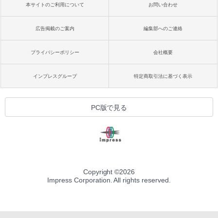
本サイトのご利用について
お問い合わせ
広告掲載のご案内
編集部へのご連絡
プライバシーポリシー
会社概要
インプレスグループ
特定商取引法に基づく表示
PC版で見る
Copyright ©
2026
Impress Corporation. All rights reserved.