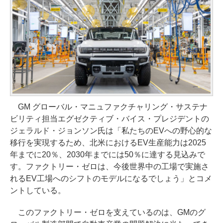
GM グローバル・マニュファクチャリング・サステナ
ビリティ担当エグゼクティブ・バイス・プレジデントの
ジェラルド・ジョンソン氏は「私たちのEVへの野心的な
移行を実現するため、北米におけるEV生産能力は2025
年までに20％、2030年までには50％に達する見込みで
す。ファクトリー・ゼロは、今後世界中の工場で実施さ
れるEV工場へのシフトのモデルになるでしょう」とコメ
ントしている。
このファクトリー・ゼロを支えているのは、GMのグ