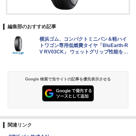
編集部のおすすめ記事
横浜ゴム、コンパクトミニバン＆軽ハイ
トワゴン専用低燃費タイヤ「BluEarth-R
V RV03CK」 ウェットグリップ性能を向
上
Google 検索で当サイトの記事を優先表示させる
関連リンク