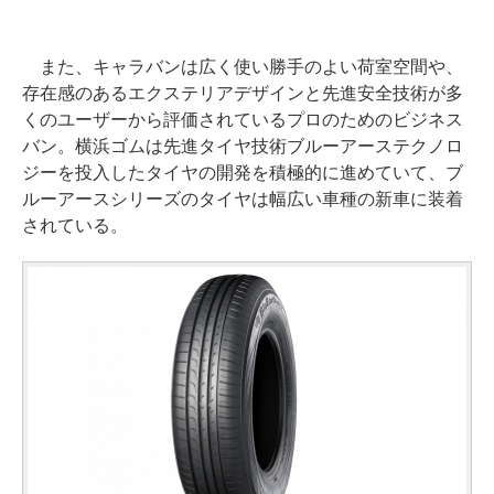
また、キャラバンは広く使い勝手のよい荷室空間や、
存在感のあるエクステリアデザインと先進安全技術が多
くのユーザーから評価されているプロのためのビジネス
バン。横浜ゴムは先進タイヤ技術ブルーアーステクノロ
ジーを投入したタイヤの開発を積極的に進めていて、ブ
ルーアースシリーズのタイヤは幅広い車種の新車に装着
されている。