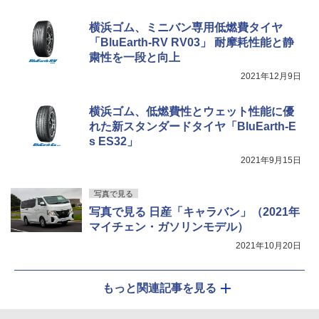
横浜ゴム、ミニバン専用低燃費タイヤ
「BluEarth-RV RV03」 耐摩耗性能と静
粛性を一段と向上
2021年12月9日
横浜ゴム、低燃費性とウェット性能に優
れた新スタンダードタイヤ「BluEarth-E
s ES32」
2021年9月15日
写真で見る
写真で見る 日産「キャラバン」（2021年
マイチェン・ガソリンモデル）
2021年10月20日
もっと関連記事を見る