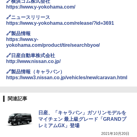
🔗横浜ゴム株式会社
https://www.y-yokohama.com/
🔗ニュースリリース
https://www.y-yokohama.com/release/?id=3691
🔗製品情報
https://www.y-
yokohama.com/product/tire/searchbyoe/
🔗日産自動車株式会社
http://www.nissan.co.jp/
🔗製品情報（キャラバン）
https://www3.nissan.co.jp/vehicles/new/caravan.html
関連記事
日産、「キャラバン」ガソリンモデルを
マイチェン 最上級グレード「GRANDプ
レミアムGX」登場
2021年10月20日