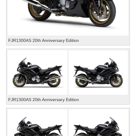
FJR1300AS 20th Anniversary Edition
FJR1300AS 20th Anniversary Edition