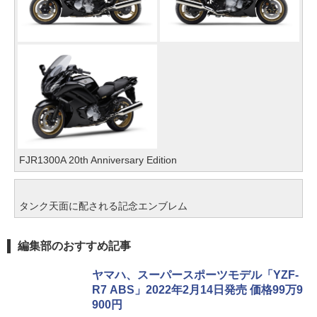
FJR1300A 20th Anniversary Edition