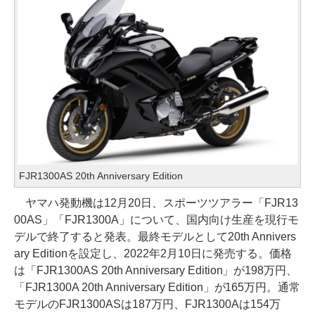
FJR1300AS 20th Anniversary Edition
ヤマハ発動機は12月20日、スポーツツアラー「FJR13
00AS」「FJR1300A」について、国内向け生産を現行モ
デルで終了すると発表。最終モデルとして20th Annivers
ary Editionを設定し、2022年2月10日に発売する。価格
は「FJR1300AS 20th Anniversary Edition」が198万円、
「FJR1300A 20th Anniversary Edition」が165万円。通常
モデルのFJR1300ASは187万円、FJR1300Aは154万