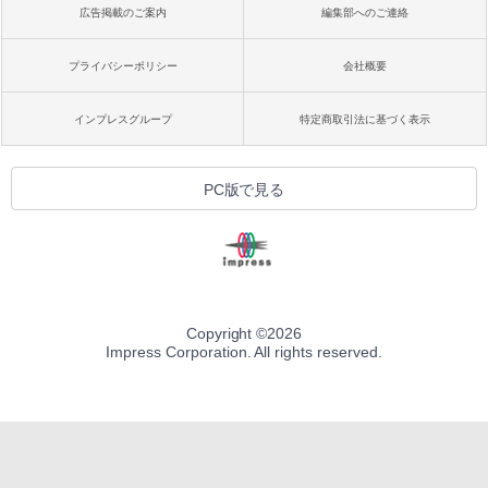
広告掲載のご案内
編集部へのご連絡
プライバシーポリシー
会社概要
インプレスグループ
特定商取引法に基づく表示
PC版で見る
Copyright ©
2026
Impress Corporation. All rights reserved.