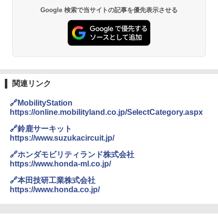
Google 検索で当サイトの記事を優先表示させる
関連リンク
🔗MobilityStation
https://online.mobilityland.co.jp/SelectCategory.aspx
🔗鈴鹿サーキット
https://www.suzukacircuit.jp/
🔗ホンダモビリティランド株式会社
https://www.honda-ml.co.jp/
🔗本田技研工業株式会社
https://www.honda.co.jp/