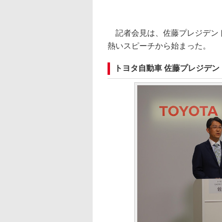
記者会見は、佐藤プレジデント
熱いスピーチから始まった。
トヨタ自動車 佐藤プレジデン