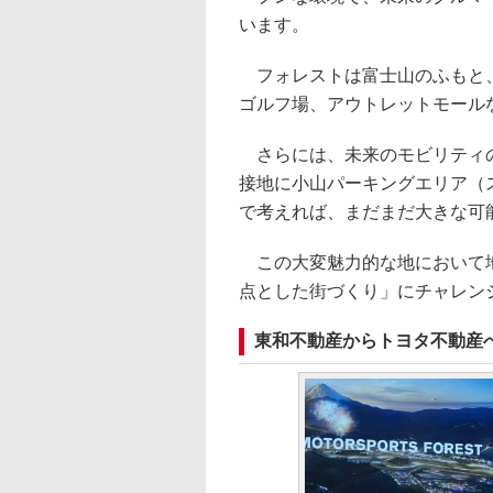
います。
フォレストは富士山のふもと、
ゴルフ場、アウトレットモール
さらには、未来のモビリティの
接地に小山パーキングエリア（
で考えれば、まだまだ大きな可
この大変魅力的な地において地
点とした街づくり」にチャレン
東和不動産からトヨタ不動産