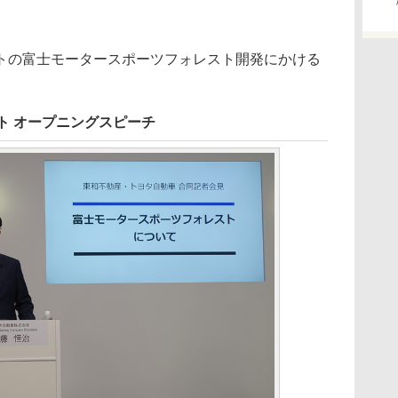
の富士モータースポーツフォレスト開発にかける
ト オープニングスピーチ