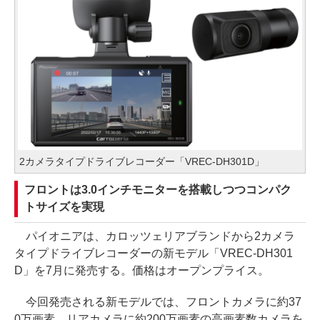
2カメラタイプドライブレコーダー「VREC-DH301D」
フロントは3.0インチモニターを搭載しつつコンパク
トサイズを実現
パイオニアは、カロッツェリアブランドから2カメラ
タイプドライブレコーダーの新モデル「VREC-DH301
D」を7月に発売する。価格はオープンプライス。
今回発売される新モデルでは、フロントカメラに約37
0万画素、リアカメラに約200万画素の高画素数カメラを