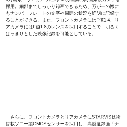
採用。細部までしっかり録画できるため、万が一の際に
もナンバープレートの文字や周囲の状況を鮮明に記録す
ることができる。また、フロントカメラにはF値1.4、リ
アカメラにはF値1.8のレンズを採用することで、明るく
はっきりとした映像記録を可能としている。
さらに、フロントカメラとリアカメラにSTARVIS技術
搭載ソニー製CMOSセンサーを採用し、高感度録画「ナ