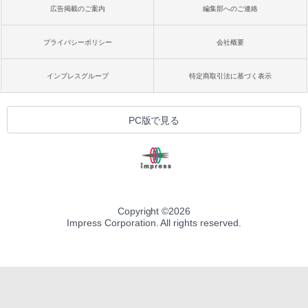
広告掲載のご案内
編集部へのご連絡
プライバシーポリシー
会社概要
インプレスグループ
特定商取引法に基づく表示
PC版で見る
Copyright ©
2026
Impress Corporation. All rights reserved.