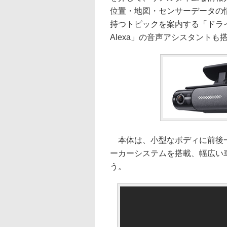
位置・地図・センサーデータの
持つトピックを案内する「ドライブ
Alexa」の音声アシスタント
本体は、小型なボディに前後一
ーカーシステムを搭載、幅広い
う。