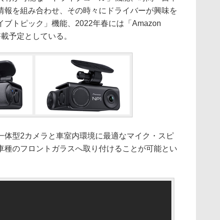
情報を組み合わせ、その時々にドライバーが興味を
トピック」機能、2022年春には「Amazon
も搭載予定としている。
体型2カメラと車室内環境に最適なマイク・スピ
車種のフロントガラスへ取り付けることが可能とい