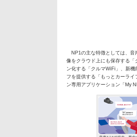
NP1の主な特徴としては、音
像をクラウド上にも保存する「
ン化する「クルマWiFi」、新
フを提供する「もっとカーライ
ン専用アプリケーション「My 