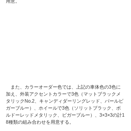
用意。
また、カラーオーダー色では、上記の車体色の3色に
加え、外装アクセントカラーで3色（マットブラックメ
タリックNo.2、キャンディダーリングレッド、パールビ
ガーブルー）、ホイールで3色（ソリットブラック、ボ
ルドーレッドメタリック、ビガーブルー）、3×3×3の計1
8種類の組み合わせを用意する。