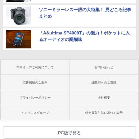
ソニーミラーレス一眼の大特集！ 見どころ記事
まとめ
「A&ultima SP4000T」の魅力！ポケットに入
るオーディオの醍醐味
本サイトのご利用について
お問い合わせ
広告掲載のご案内
編集部へのご連絡
プライバシーポリシー
会社概要
インプレスグループ
特定商取引法に基づく表示
PC版で見る