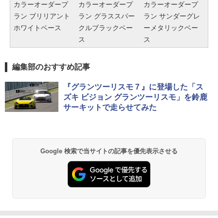
カラーオーダープ
カラーオーダープ
カラーオーダープ
ラン ブリリアント
ラン グラススパー
ラン サンダーグレ
ホワイトベース
クルブラックベー
ーメタリックベー
ス
ス
編集部のおすすめ記事
『グランツーリスモ７』に登場した「ス
ズキ ビジョン グランツーリスモ」を鈴鹿
サーキットで走らせてみた
Google 検索で当サイトの記事を優先表示させる