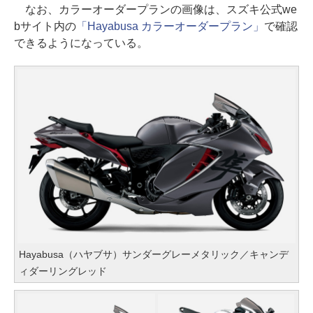
なお、カラーオーダープランの画像は、スズキ公式we
bサイト内の
「Hayabusa カラーオーダープラン」
で確認
できるようになっている。
Hayabusa（ハヤブサ）サンダーグレーメタリック／キャンデ
ィダーリングレッド