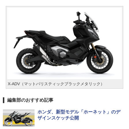
X-ADV（マットバリスティックブラックメタリック）
編集部のおすすめ記事
ホンダ、新型モデル「ホーネット」のデ
ザインスケッチ公開