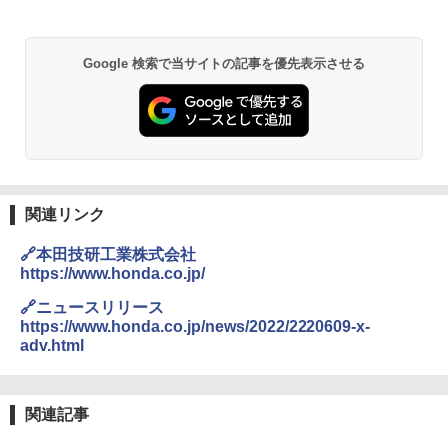
Google 検索で当サイトの記事を優先表示させる
関連リンク
🔗本田技研工業株式会社
https://www.honda.co.jp/
🔗ニュースリリース
https://www.honda.co.jp/news/2022/2220609-x-
adv.html
関連記事