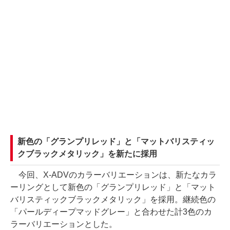
新色の「グランプリレッド」と「マットバリスティッ
クブラックメタリック」を新たに採用
今回、X-ADVのカラーバリエーションは、新たなカラ
ーリングとして新色の「グランプリレッド」と「マット
バリスティックブラックメタリック」を採用。継続色の
「パールディープマッドグレー」と合わせた計3色のカ
ラーバリエーションとした。