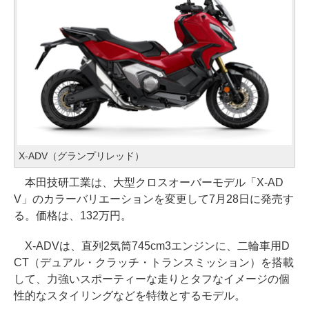
X-ADV（グランプリレッド）
本田技研工業は、大型クロスオーバーモデル「X-AD
V」のカラーバリエーションを変更して7月28日に発売す
る。価格は、132万円。
X-ADVは、直列2気筒745cm3エンジンに、二輪車用D
CT（デュアル・クラッチ・トランスミッション）を搭載
して、力強いスポーティーな走りとタフなイメージの個
性的なスタイリングなどを特徴とするモデル。