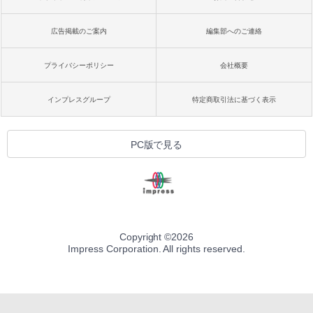
広告掲載のご案内
編集部へのご連絡
プライバシーポリシー
会社概要
インプレスグループ
特定商取引法に基づく表示
PC版で見る
Copyright ©
2026
Impress Corporation. All rights reserved.