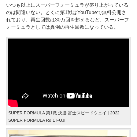
いつも以上にスーパーフォーミュラが盛り上がっている
のは間違いない。とくに第1戦はYouTubeで無料公開さ
れており、再生回数は30万回を超えるなど、スーパーフ
ォーミュラとしては異例の再生回数になっている。
SUPER FORMULA 第1戦 決勝 富士スピードウェイ | 2022
SUPER FORMULA Rd.1 FUJI