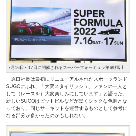
7月16日～17日に開催されるスーパーフォーミュラ第6戦富士
原口社長は最初にリニューアルされたスポーツランド
SUGOにふれ、「大変スタイリッシュ、ファンの一人と
して（レースを）大変楽しみにしています」と語った。
新しいSUGOはピットビルなどが黒くシックな色調とな
っており、同じサーキットを運営するものとして参考に
なる部分が多かったのかもしれない。