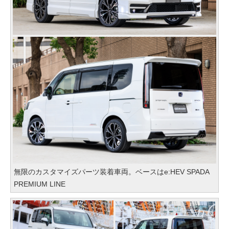
無限のカスタマイズパーツ装着車両。ベースはe:HEV SPADA
PREMIUM LINE