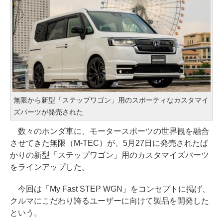
無限から新型「ステップワゴン」用のスポーティなカスタマイ
ズパーツが発売された
数々のホンダ車に、モータースポーツの世界観を融合
させてきた無限（M-TEC）が、5月27日に発売されたば
かりの新型「ステップワゴン」用のカスタマイズパーツ
をラインアップした。
今回は「My Fast STEP WGN」をコンセプトに掲げ、
クルマにこだわり誇るユーザーに向けて製品を開発した
という。