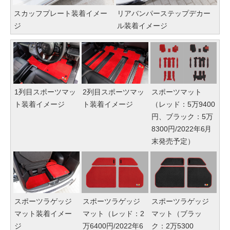
スカッフプレート装着イメー
リアバンパーステップデカー
ジ
ル装着イメージ
1列目スポーツマッ
2列目スポーツマッ
スポーツマット
ト装着イメージ
ト装着イメージ
（レッド：5万9400
円、ブラック：5万
8300円/2022年6月
末発売予定）
スポーツラゲッジ
スポーツラゲッジ
スポーツラゲッジ
マット装着イメー
マット（レッド：2
マット（ブラッ
ジ
万6400円/2022年6
ク：2万5300