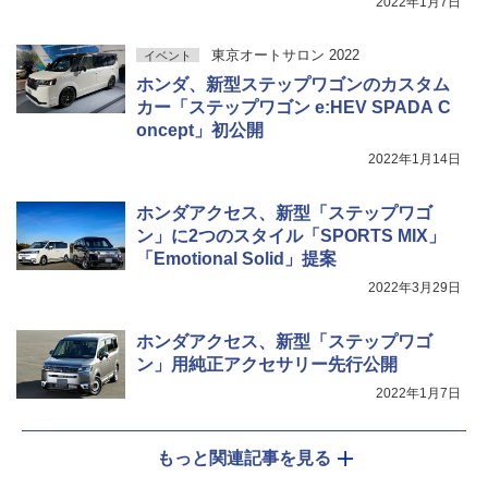
2022年1月7日
東京オートサロン 2022
イベント
ホンダ、新型ステップワゴンのカスタム
カー「ステップワゴン e:HEV SPADA C
oncept」初公開
2022年1月14日
ホンダアクセス、新型「ステップワゴ
ン」に2つのスタイル「SPORTS MIX」
「Emotional Solid」提案
2022年3月29日
ホンダアクセス、新型「ステップワゴ
ン」用純正アクセサリー先行公開
2022年1月7日
もっと関連記事を見る