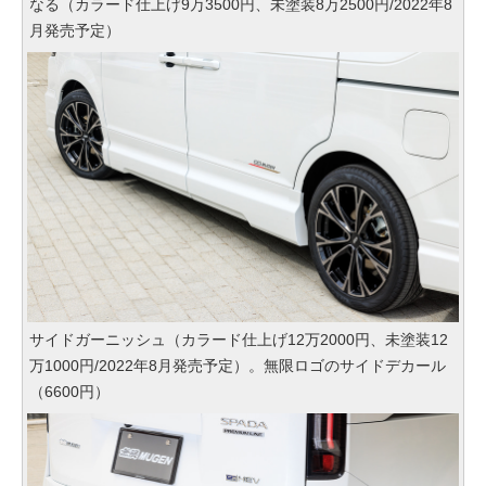
なる（カラード仕上げ9万3500円、未塗装8万2500円/2022年8
月発売予定）
サイドガーニッシュ（カラード仕上げ12万2000円、未塗装12
万1000円/2022年8月発売予定）。無限ロゴのサイドデカール
（6600円）