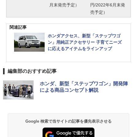
月末発売予定）
円/2022年6月末発
売予定）
関連記事
ホンダアクセス、新型「ステップワゴ
ン」用純正アクセサリー 子育てニーズ
に応えるアイテムをラインアップ
編集部のおすすめ記事
ホンダ、新型「ステップワゴン」開発陣
による商品コンセプト解説
Google 検索で当サイトの記事を優先表示させる