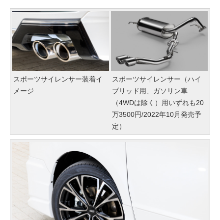
スポーツサイレンサー装着イ
スポーツサイレンサー（ハイ
メージ
ブリッド用、ガソリン車
（4WDは除く）用いずれも20
万3500円/2022年10月発売予
定）