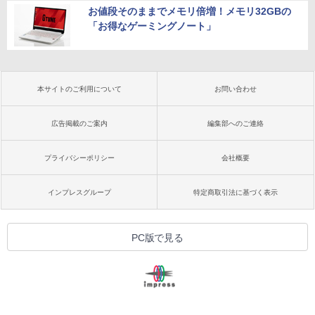
お値段そのままでメモリ倍増！メモリ32GBの
「お得なゲーミングノート」
本サイトのご利用について
お問い合わせ
広告掲載のご案内
編集部へのご連絡
プライバシーポリシー
会社概要
インプレスグループ
特定商取引法に基づく表示
PC版で見る