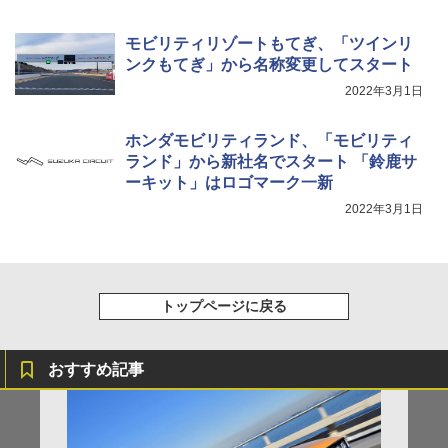
モビリティリゾートもてぎ、「ツインリ
ンクもてぎ」から名称変更してスタート
2022年3月1日
ホンダモビリティランド、「モビリティ
ランド」から新社名でスタート 「鈴鹿サ
ーキット」はロゴマーク一新
2022年3月1日
トップページに戻る
おすすめ記事