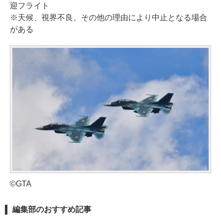
迎フライト
※天候、視界不良、その他の理由により中止となる場合
がある
©GTA
編集部のおすすめ記事