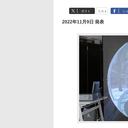
ポスト
リスト
シ
2022年11月9日 発表