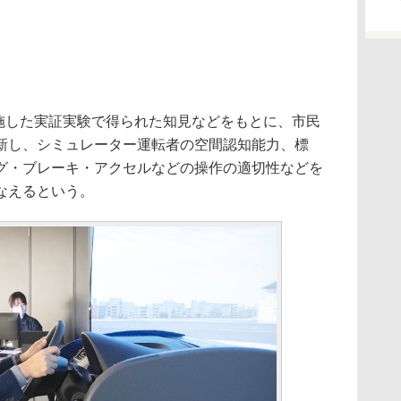
実施した実証実験で得られた知見などをもとに、市民
新し、シミュレーター運転者の空間認知能力、標
グ・ブレーキ・アクセルなどの操作の適切性などを
なえるという。