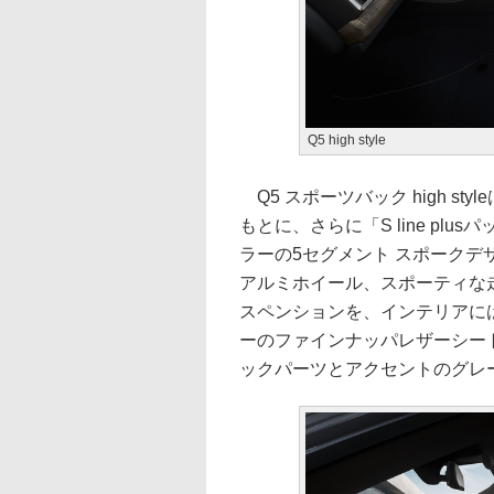
Q5 high style
Q5 スポーツバック high styleは
もとに、さらに「S line p
ラーの5セグメント スポークデ
アルミホイール、スポーティな走
スペンションを、インテリアに
ーのファインナッパレザーシー
ックパーツとアクセントのグレ