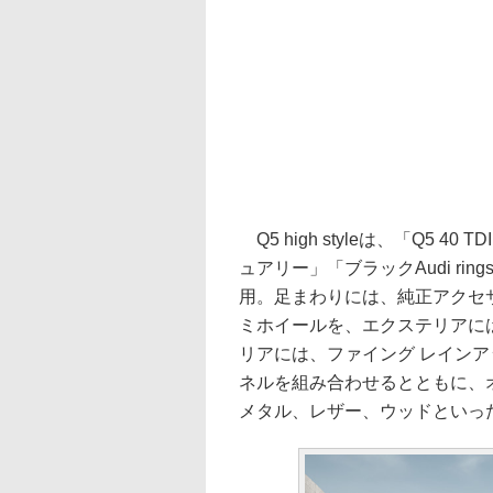
Q5 high styleは、「Q5 40 
ュアリー」「ブラックAudi r
用。足まわりには、純正アクセサ
ミホイールを、エクステリアに
リアには、ファイング レインア
ネルを組み合わせるとともに、
メタル、レザー、ウッドといっ