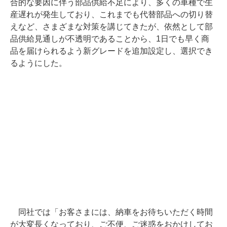
合的な要因に伴う部品供給不足により、多くの車種で生
産遅れが発生しており、これまでも代替部品への切り替
えなど、さまざまな対策を講じてきたが、依然として部
品供給見通しが不透明であることから、1日でも早く商
品を届けられるよう新グレードを追加設定し、選択でき
るようにした。
同社では「お客さまには、納車をお待ちいただく時間
が大変長くなっており、ご不便、ご迷惑をおかけしてお