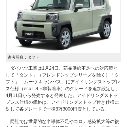
参考写真：タフト
ダイハツ工業は1月24日、部品供給不足への対応策と
して「タント」（フレンドシップシリーズを除く）「タ
フト」「ムーヴ キャンバス」にアイドリングストップレ
ス仕様（eco IDLE非装着車）のグレードを追加設定し、
4月11日から発売すると発表した。アイドリングストッ
プレス仕様の価格は、アイドリングストップ付き仕様に
対して各グレードで一律3万3000円安としている。
同社では世界的な半導体不足やコロナ感染拡大等の複