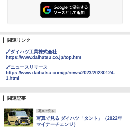
関連リンク
🔗ダイハツ工業株式会社
https://www.daihatsu.co.jp/top.htm
🔗ニュースリリース
https://www.daihatsu.com/jp/news/2023/20230124-
1.html
関連記事
写真で見る
写真で見る ダイハツ「タント」（2022年
マイナーチェンジ）