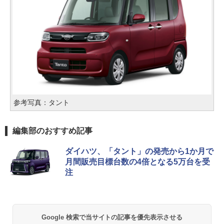
参考写真：タント
編集部のおすすめ記事
ダイハツ、「タント」の発売から1か月で
月間販売目標台数の4倍となる5万台を受
注
Google 検索で当サイトの記事を優先表示させる