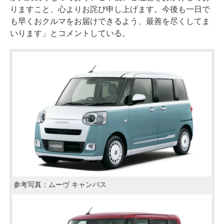
りますこと、心よりお詫び申し上げます。今後も一日で
も早くおクルマをお届けできるよう、最善を尽くしてま
いります」とコメントしている。
参考写真：ムーヴ キャンバス