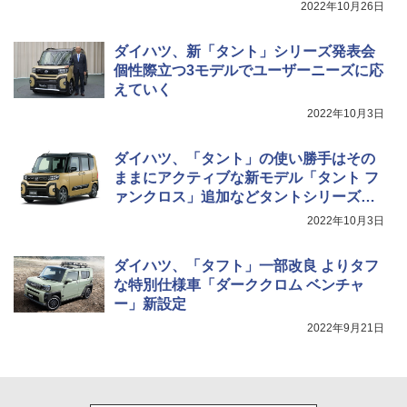
2022年10月26日
ダイハツ、新「タント」シリーズ発表会
個性際立つ3モデルでユーザーニーズに応
えていく
2022年10月3日
ダイハツ、「タント」の使い勝手はその
ままにアクティブな新モデル「タント フ
ァンクロス」追加などタントシリーズ改
良
2022年10月3日
ダイハツ、「タフト」一部改良 よりタフ
な特別仕様車「ダーククロム ベンチャ
ー」新設定
2022年9月21日