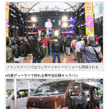
メインステージではコンサートやトークショーも開催される
日産ディーラーで作れる車中泊仕様キャラバン