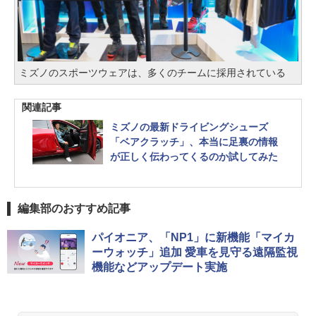
ミズノのスポーツウェアは、多くのチームに採用されている
関連記事
ミズノの最新ドライビングシューズ
「ベアクラッチ」、本当に足裏の情報
が正しく伝わってくるのか試してみた
編集部のおすすめ記事
パイオニア、「NP1」に新機能「マイカ
ーウォッチ」追加 愛車を見守る遠隔監視
機能などアップデート実施