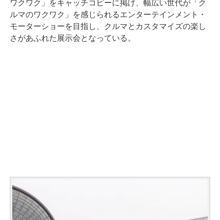
ワクワク」をキャッチコピーに掲げ、幅広い世代が「ク
ルマのワクワク」を感じられるエンターテインメント・
モーターショーを目指し、クルマとカスタマイズの楽し
さがあふれた展示会となっている。