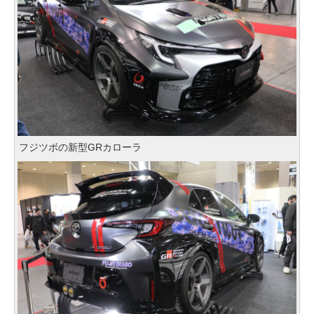
フジツボの新型GRカローラ