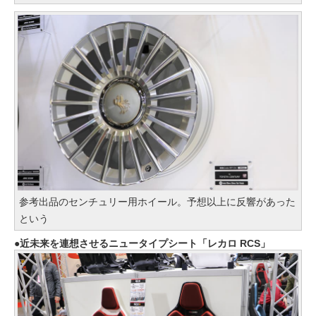
参考出品のセンチュリー用ホイール。予想以上に反響があった
という
近未来を連想させるニュータイプシート「レカロ RCS」