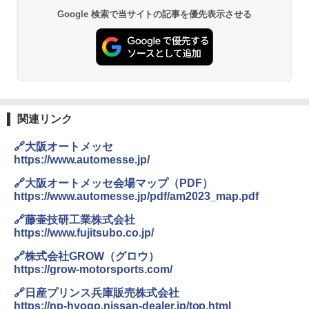
Google 検索で当サイトの記事を優先表示させる
関連リンク
🔗大阪オートメッセ
https://www.automesse.jp/
🔗大阪オートメッセ会場マップ（PDF）
https://www.automesse.jp/pdf/am2023_map.pdf
🔗藤壷技研工業株式会社
https://www.fujitsubo.co.jp/
🔗株式会社GROW（グロウ）
https://grow-motorsports.com/
🔗日産プリンス兵庫販売株式会社
https://np-hyogo.nissan-dealer.jp/top.html