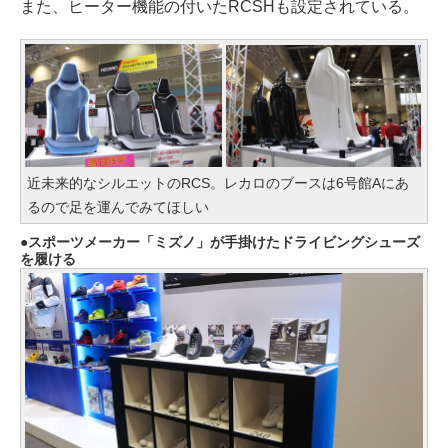
また、ヒーター機能の付いたRCSHも設定されている。
近未来的なシルエットのRCS。レカロのブースは6号館Aにあ
るので足を運んでみてほしい
スポーツメーカー「ミズノ」が手掛けたドライビングシューズ
を履ける