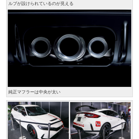
ルブが設けられているのが見える
純正マフラーは中央が太い