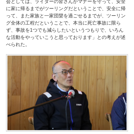
会としては、ライダーの皆さんがマナーを守って、安全
に家に帰るまでがツーリングだということで、安全に帰
って、また家族と一家団欒を過ごせるまでが、ツーリン
グ全体の工程だということで、本当に死亡事故に限ら
ず、事故を1つでも減らしたいというつもりで、いろん
な活動をやっていこうと思っております」との考えが述
べられた。