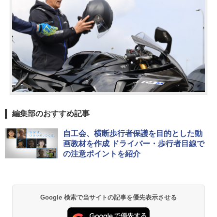
編集部のおすすめ記事
自工会、横断歩行者保護を目的とした動
画教材を作成 ドライバー・歩行者目線で
の注意ポイントを紹介
Google 検索で当サイトの記事を優先表示させる