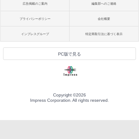
広告掲載のご案内
編集部へのご連絡
プライバシーポリシー
会社概要
インプレスグループ
特定商取引法に基づく表示
PC版で見る
Copyright ©
2026
Impress Corporation. All rights reserved.