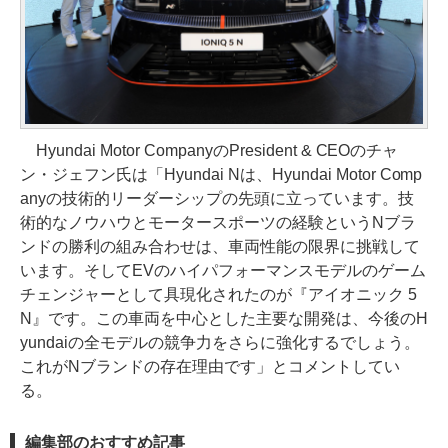
Hyundai Motor CompanyのPresident & CEOのチャ
ン・ジェフン氏は「Hyundai Nは、Hyundai Motor Comp
anyの技術的リーダーシップの先頭に立っています。技
術的なノウハウとモータースポーツの経験というNブラ
ンドの勝利の組み合わせは、車両性能の限界に挑戦して
います。そしてEVのハイパフォーマンスモデルのゲーム
チェンジャーとして具現化されたのが『アイオニック 5
N』です。この車両を中心とした主要な開発は、今後のH
yundaiの全モデルの競争力をさらに強化するでしょう。
これがNブランドの存在理由です」とコメントしてい
る。
編集部のおすすめ記事