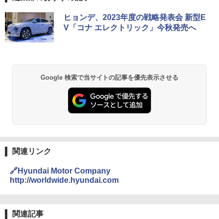
ヒョンデ、2023年度の戦略発表会 新型E
V「コナ エレクトリック」今秋発売へ
Google 検索で当サイトの記事を優先表示させる
関連リンク
🔗Hyundai Motor Company
http://worldwide.hyundai.com
関連記事