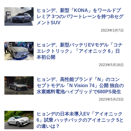
ヒョンデ、新型「KONA」をワールドプ
レミア 3つのパワートレーンを持つBセグ
メントSUV
2023年3月7日
ヒョンデ、新型バッテリEVモデル「コナ
エレクトリック」「アイオニック 6」日
本初公開
2023年5月16日
ヒョンデ、高性能ブランド「N」のコン
セプトモデル「N Vision 74」公開 独自の
水素燃料電池ハイブリッドで680PS発生
2023年5月23日
ヒョンデの日本未導入EV「アイオニック
6」試乗 ハッチバックのアイオニック 5と
の違いは？