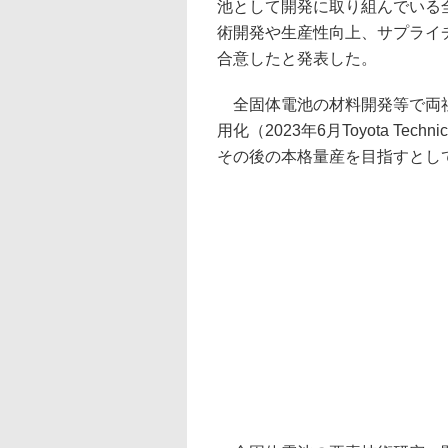
池として開発に取り組んでいる
術開発や生産性向上、サプライ
合意したと発表した。
全固体電池の材料開発等で両社が
用化（2023年6月Toyota Tec
その後の本格量産を目指すとし