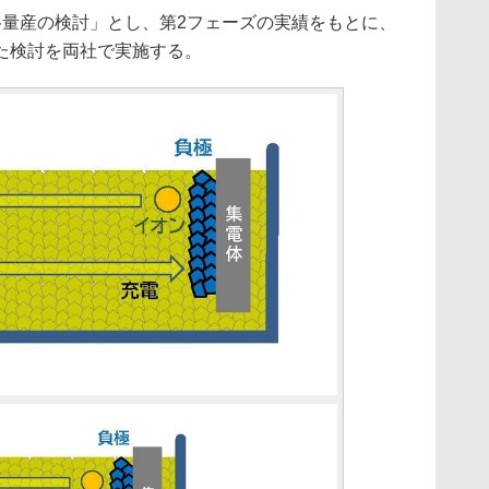
量産の検討」とし、第2フェーズの実績をもとに、
た検討を両社で実施する。