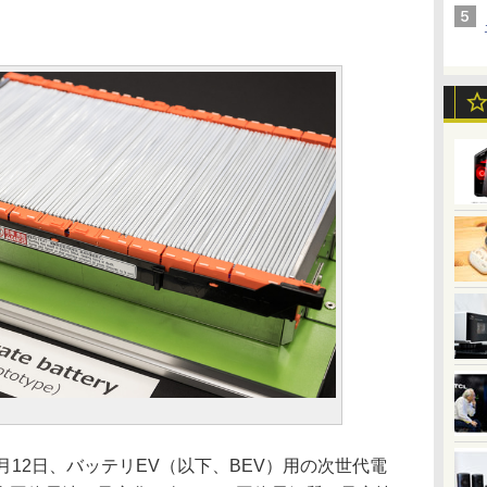
12日、バッテリEV（以下、BEV）用の次世代電