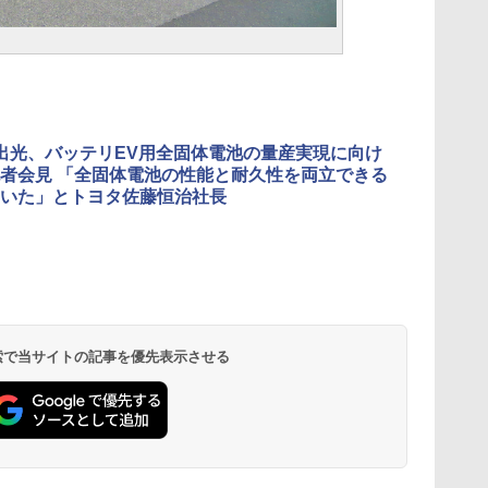
出光、バッテリEV用全固体電池の量産実現に向け
者会見 「全固体電池の性能と耐久性を両立できる
いた」とトヨタ佐藤恒治社長
 検索で当サイトの記事を優先表示させる