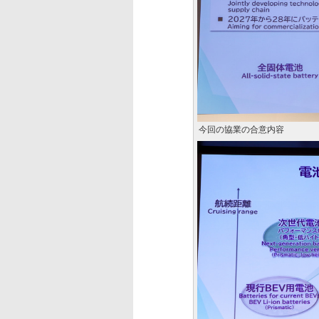
今回の協業の合意内容