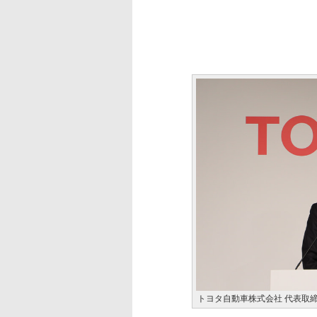
トヨタ自動車株式会社 代表取締