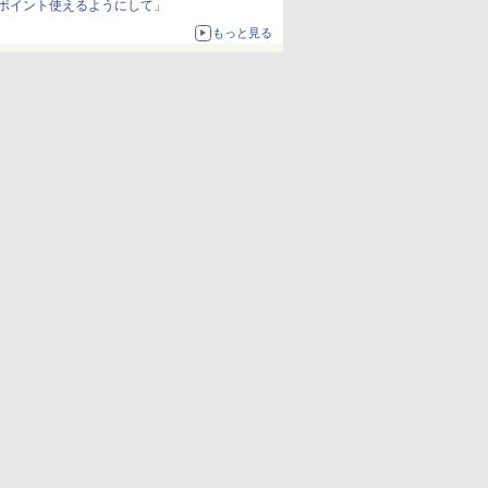
ポイント使えるようにして」
もっと見る