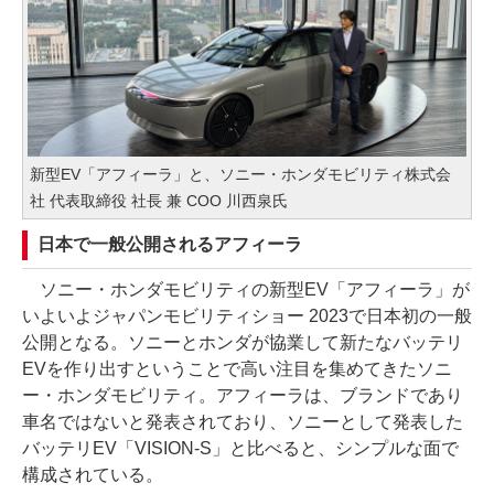
新型EV「アフィーラ」と、ソニー・ホンダモビリティ株式会
社 代表取締役 社長 兼 COO 川西泉氏
日本で一般公開されるアフィーラ
ソニー・ホンダモビリティの新型EV「アフィーラ」が
いよいよジャパンモビリティショー 2023で日本初の一般
公開となる。ソニーとホンダが協業して新たなバッテリ
EVを作り出すということで高い注目を集めてきたソニ
ー・ホンダモビリティ。アフィーラは、ブランドであり
車名ではないと発表されており、ソニーとして発表した
バッテリEV「VISION-S」と比べると、シンプルな面で
構成されている。