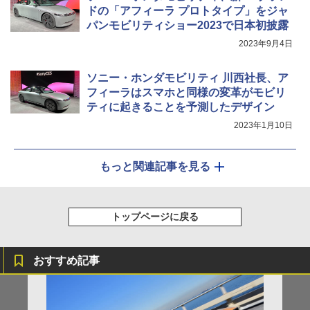
ドの「アフィーラ プロトタイプ」をジャ
パンモビリティショー2023で日本初披露
2023年9月4日
ソニー・ホンダモビリティ 川西社長、ア
フィーラはスマホと同様の変革がモビリ
ティに起きることを予測したデザイン
2023年1月10日
もっと関連記事を見る
トップページに戻る
おすすめ記事