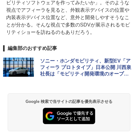
ビリティソフトウェアを作ってみたいか」。そのような
視点でアフィーラを見ると、外観表示デバイスの位置や
内装表示デバイス位置など、意外と開発しやすそうなこ
とが分かる。そんな視点で多数のSDVが展示されるモビ
リティショーを訪ねるのもありだろう。
編集部のおすすめ記事
ソニー・ホンダモビリティ、新型EV「ア
フィーラ プロトタイプ」日本公開 川西泉
社長は「モビリティ開発環境のオープン
化」を発表
Google 検索で当サイトの記事を優先表示させる