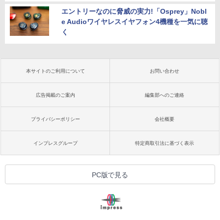
エントリーなのに脅威の実力!「Osprey」Nobl
e Audioワイヤレスイヤフォン4機種を一気に聴
く
本サイトのご利用について
お問い合わせ
広告掲載のご案内
編集部へのご連絡
プライバシーポリシー
会社概要
インプレスグループ
特定商取引法に基づく表示
PC版で見る