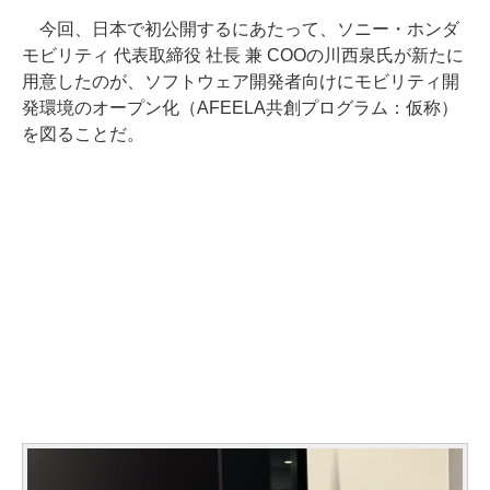
今回、日本で初公開するにあたって、ソニー・ホンダ
モビリティ 代表取締役 社長 兼 COOの川西泉氏が新たに
用意したのが、ソフトウェア開発者向けにモビリティ開
発環境のオープン化（AFEELA共創プログラム：仮称）
を図ることだ。