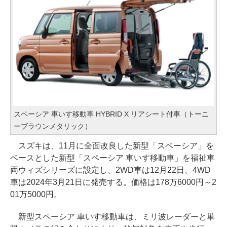
スペーシア 車いす移動車 HYBRID X リアシート付車（トーニ
ーブラウンメタリック）
スズキは、11月に全面改良した新型「スペーシア」を
ベースとした新型「スペーシア 車いす移動車」を福祉車
両ウィズシリーズに設定し、2WD車は12月22日、4WD
車は2024年3月21日に発売する。価格は178万6000円～2
01万5000円。
新型スペーシア 車いす移動車は、ミリ波レーダーと単