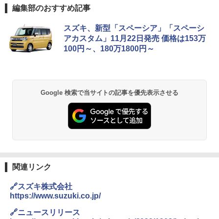
編集部のおすすめ記事
スズキ、新型「スペーシア」「スペーシ
アカスタム」11月22日発売 価格は153万
100円～、180万1800円～
Google 検索で当サイトの記事を優先表示させる
関連リンク
🔗スズキ株式会社
https://www.suzuki.co.jp/
🔗ニュースリリース