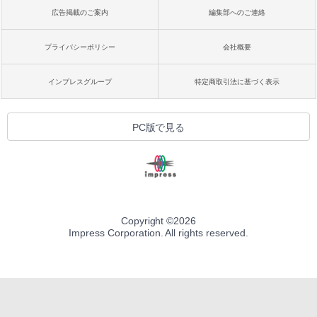
広告掲載のご案内
編集部へのご連絡
プライバシーポリシー
会社概要
インプレスグループ
特定商取引法に基づく表示
PC版で見る
Copyright ©
2026
Impress Corporation. All rights reserved.