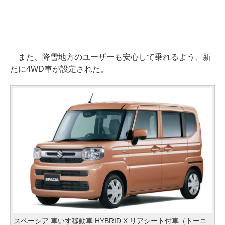
また、降雪地方のユーザーも安心して乗れるよう、新
たに4WD車が設定された。
スペーシア 車いす移動車 HYBRID X リアシート付車（トーニ