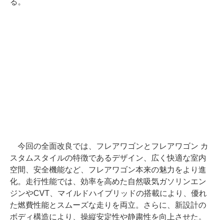
る。
今回の全面改良では、フレアワゴンとフレアワゴン カ
スタムスタイルの特徴であるデザイン、広く快適な室内
空間、安全機能など、フレアワゴン本来の魅力をより進
化。走行性能では、効率を高めた自然吸気ガソリンエン
ジンやCVT、マイルドハイブリッドの搭載により、優れ
た燃費性能とスムーズな走りを両立。さらに、新設計の
ボディ構造により、操縦安定性や静粛性を向上させた。