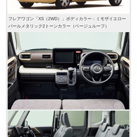
フレアワゴン「XS（2WD）」ボディカラー：ミモザイエロー
パールメタリック2トーンカラー（ベージュルーフ）