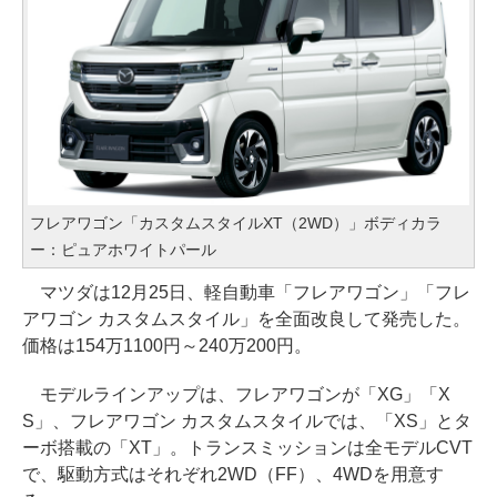
フレアワゴン「カスタムスタイルXT（2WD）」ボディカラ
ー：ピュアホワイトパール
マツダは12月25日、軽自動車「フレアワゴン」「フレ
アワゴン カスタムスタイル」を全面改良して発売した。
価格は154万1100円～240万200円。
モデルラインアップは、フレアワゴンが「XG」「X
S」、フレアワゴン カスタムスタイルでは、「XS」とタ
ーボ搭載の「XT」。トランスミッションは全モデルCVT
で、駆動方式はそれぞれ2WD（FF）、4WDを用意す