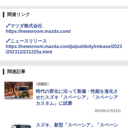
関連リンク
🔗マツダ株式会社
https://newsroom.mazda.com/
🔗ニュースリリース
https://newsroom.mazda.com/ja/publicity/release/2023
/202312/231225a.html
関連記事
試乗記
時代の変化に沿って装備・性能を進化さ
せたスズキ「スペーシア」「スペーシア
カスタム」に試乗
2023年12月22日
スズキ、新型「スペーシア」「スペーシ