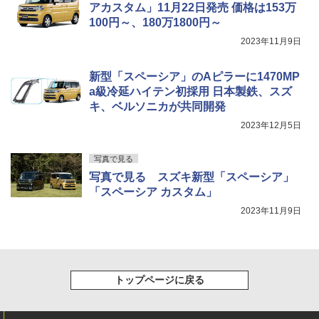
アカスタム」11月22日発売 価格は153万
100円～、180万1800円～
2023年11月9日
新型「スペーシア」のAピラーに1470MP
a級冷延ハイテン初採用 日本製鉄、スズ
キ、ベルソニカが共同開発
2023年12月5日
写真で見る
写真で見る スズキ新型「スペーシア」
「スペーシア カスタム」
2023年11月9日
トップページに戻る