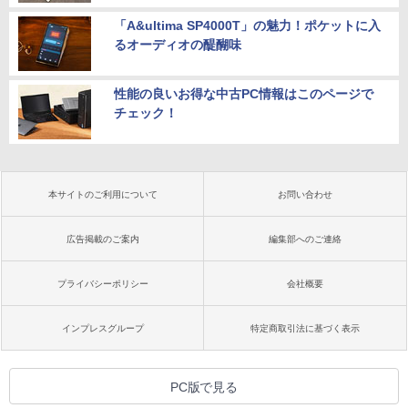
「A&ultima SP4000T」の魅力！ポケットに入
るオーディオの醍醐味
性能の良いお得な中古PC情報はこのページで
チェック！
本サイトのご利用について
お問い合わせ
広告掲載のご案内
編集部へのご連絡
プライバシーポリシー
会社概要
インプレスグループ
特定商取引法に基づく表示
PC版で見る