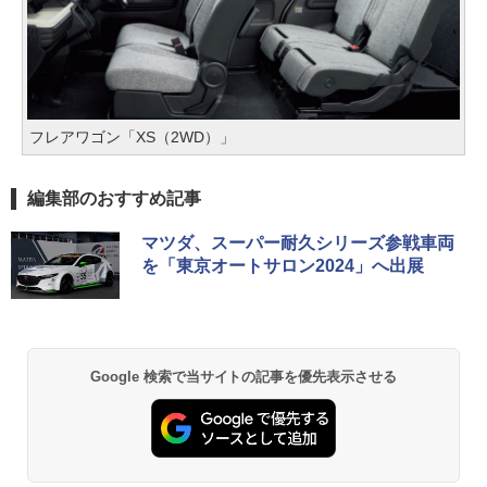
フレアワゴン「XS（2WD）」
編集部のおすすめ記事
マツダ、スーパー耐久シリーズ参戦車両
を「東京オートサロン2024」へ出展
Google 検索で当サイトの記事を優先表示させる