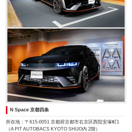
N Space 京都四条
所在地：〒615-0051 京都府京都市右京区西院安塚町1
（A PIT AUTOBACS KYOTO SHIJO内 2階）