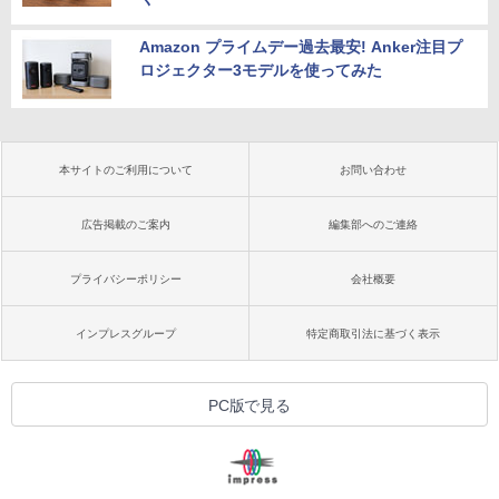
Amazon プライムデー過去最安! Anker注目プ
ロジェクター3モデルを使ってみた
本サイトのご利用について
お問い合わせ
広告掲載のご案内
編集部へのご連絡
プライバシーポリシー
会社概要
インプレスグループ
特定商取引法に基づく表示
PC版で見る