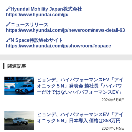
🔗Hyundai Mobility Japan株式会社
https://www.hyundai.com/jp/
🔗ニュースリリース
https://www.hyundai.com/jp/newsroom/news-detail-63
🔗N Space特設Webサイト
https://www.hyundai.com/jp/showroom#nspace
関連記事
ヒョンデ、ハイパフォーマンスEV「アイ
オニック 5 N」発表会 趙社長「ハイパワ
ーだけではないハイパフォーマンスEV」
2024年6月6日
ヒョンデ、ハイパフォーマンスEV「アイ
オニック 5 N」日本導入 価格は858万円
2024年6月5日