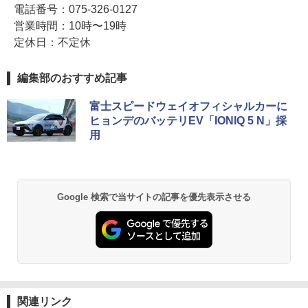
電話番号：075-326-0127
営業時間：10時〜19時
定休日：不定休
編集部のおすすめ記事
富士スピードウェイオフィシャルカーに
ヒョンデのバッテリEV「IONIQ 5 N」採
用
Google 検索で当サイトの記事を優先表示させる
関連リンク