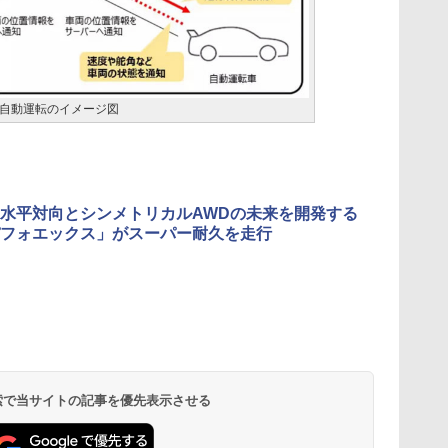
自動運転のイメージ図
水平対向とシンメトリカルAWDの未来を開発する
フォエックス」がスーパー耐久を走行
 検索で当サイトの記事を優先表示させる