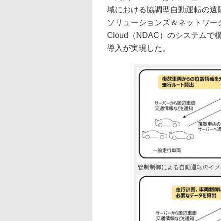
域における協調型自動運転の遠
ソリューションズ＆ネットワークス合同会社
Cloud（NDAC）のシステ
導入が実現した。
管制制御による自動運転のイメ