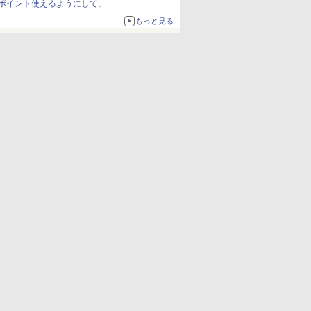
ポイント使えるようにして」
もっと見る