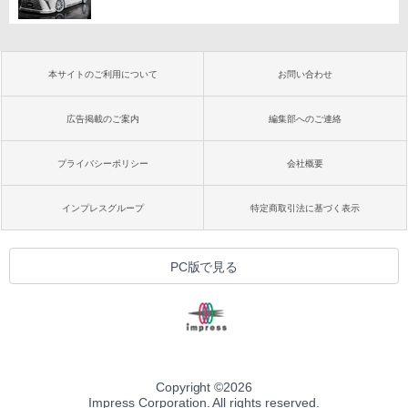
本サイトのご利用について
お問い合わせ
広告掲載のご案内
編集部へのご連絡
プライバシーポリシー
会社概要
インプレスグループ
特定商取引法に基づく表示
PC版で見る
Copyright ©
2026
Impress Corporation. All rights reserved.