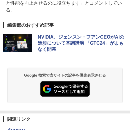
と性能を向上させるのに役立ちます」とコメントしてい
る。
編集部のおすすめ記事
NVIDIA、ジェンスン・フアンCEOがAIの
進歩について基調講演 「GTC24」がまも
なく開幕
Google 検索で当サイトの記事を優先表示させる
関連リンク