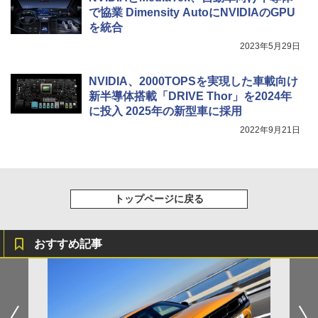
で協業 Dimensity AutoにNVIDIAのGPU
を統合
2023年5月29日
NVIDIA、2000TOPSを実現した車載向け
新半導体搭載「DRIVE Thor」を2024年
に投入 2025年の新型車に採用
2022年9月21日
トップページに戻る
おすすめ記事