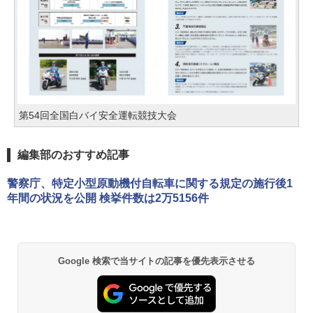
第54回全国白バイ安全運転競技大会
編集部のおすすめ記事
警察庁、特定小型原動機付自転車に関する規定の施行後1
年間の状況を公開 検挙件数は2万5156件
Google 検索で当サイトの記事を優先表示させる