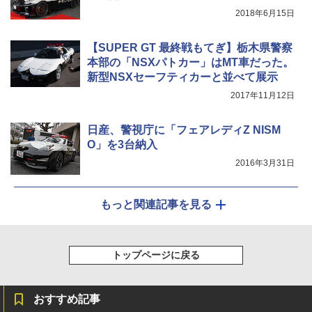
2018年6月15日
【SUPER GT 最終戦もてぎ】栃木県警察
本部の「NSXパトカー」はMT車だった。
新型NSXセーフティカーと並べて展示
2017年11月12日
日産、警視庁に「フェアレディZ NISM
O」を3台納入
2016年3月31日
もっと関連記事を見る
トップページに戻る
おすすめ記事