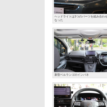
ヘッドライトは3つのパーツを組み合わ
なった
新型ベルランゴのインパネ