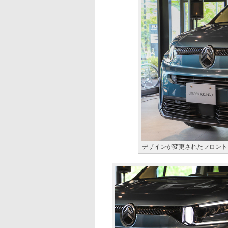
デザインが変更されたフロント