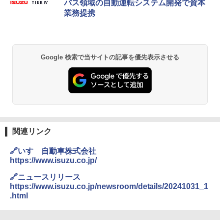
バス領域の自動運転システム開発で資本
業務提携
Google 検索で当サイトの記事を優先表示させる
関連リンク
🔗いすゞ自動車株式会社
https://www.isuzu.co.jp/
🔗ニュースリリース
https://www.isuzu.co.jp/newsroom/details/20241031_1
.html