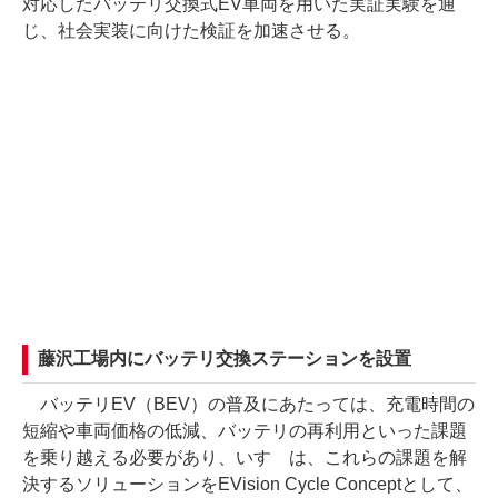
対応したバッテリ交換式EV車両を用いた実証実験を通
じ、社会実装に向けた検証を加速させる。
藤沢工場内にバッテリ交換ステーションを設置
バッテリEV（BEV）の普及にあたっては、充電時間の
短縮や車両価格の低減、バッテリの再利用といった課題
を乗り越える必要があり、いすゞは、これらの課題を解
決するソリューションをEVision Cycle Conceptとして、