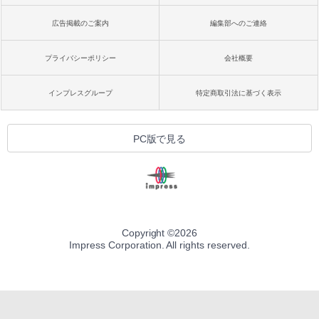
広告掲載のご案内
編集部へのご連絡
プライバシーポリシー
会社概要
インプレスグループ
特定商取引法に基づく表示
PC版で見る
Copyright ©
2026
Impress Corporation. All rights reserved.